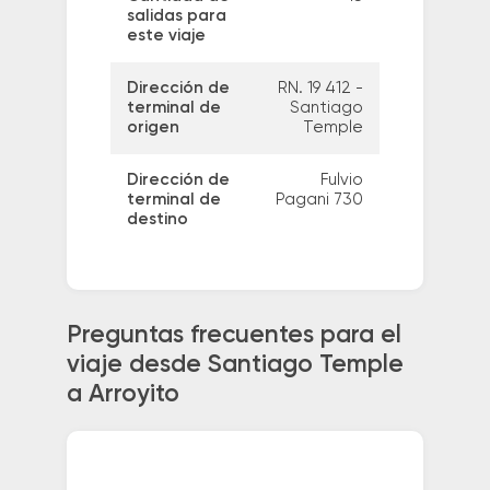
salidas para
este viaje
Dirección de
RN. 19 412 -
terminal de
Santiago
origen
Temple
Dirección de
Fulvio
terminal de
Pagani 730
destino
Preguntas frecuentes para el
viaje desde Santiago Temple
a Arroyito