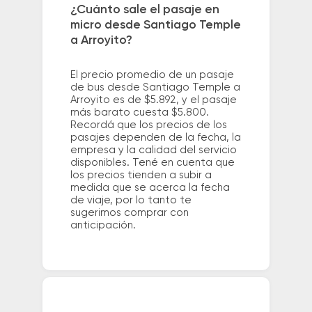
¿Cuánto sale el pasaje en
micro desde Santiago Temple
a Arroyito?
El precio promedio de un pasaje
de bus desde Santiago Temple a
Arroyito es de $5.892, y el pasaje
más barato cuesta $5.800.
Recordá que los precios de los
pasajes dependen de la fecha, la
empresa y la calidad del servicio
disponibles. Tené en cuenta que
los precios tienden a subir a
medida que se acerca la fecha
de viaje, por lo tanto te
sugerimos comprar con
anticipación.