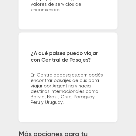
valores de servicios de
encomiendas.
¿A qué países puedo viajar
con Central de Pasajes?
En Centraldepasajes.com podés
encontrar pasajes de bus para
viajar por Argentina y hacia
destinos internacionales como
Bolivia, Brasil, Chile, Paraguay,
Perú y Uruguay.
Más opciones para tu