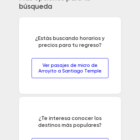
búsqueda
¿Estás buscando horarios y
precios para tu regreso?
Ver pasajes de micro de
Arroyito a Santiago Temple
¿Te interesa conocer los
destinos más populares?