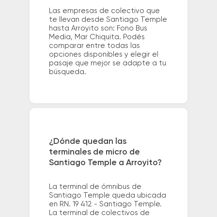
Las empresas de colectivo que
te llevan desde Santiago Temple
hasta Arroyito son: Fono Bus
Media, Mar Chiquita. Podés
comparar entre todas las
opciones disponibles y elegir el
pasaje que mejor se adapte a tu
búsqueda.
¿Dónde quedan las
terminales de micro de
Santiago Temple a Arroyito?
La terminal de ómnibus de
Santiago Temple queda ubicada
en RN. 19 412 - Santiago Temple.
La terminal de colectivos de