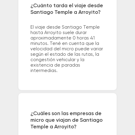
¿Cuánto tarda el viaje desde
Santiago Temple a Arroyito?
El viaje desde Santiago Temple
hasta Arroyito suele durar
aproximadamente 0 horas 41
minutos. Tené en cuenta que la
velocidad del micro puede variar
según el estado de las rutas, la
congestión vehicular y la
existencia de paradas
intermedias.
¿Cuáles son las empresas de
micro que viajan de Santiago
Temple a Arroyito?