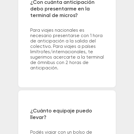
¿Con cuánta anticipación
debo presentarme en la
terminal de micros?
Para viajes nacionales es
necesario presentarse con 1 hora
de anticipación a la salida del
colectivo. Para viajes a países
limítrofes/internacionales, te
sugerimos acercarte a la terminal
de ómnibus con 2 horas de
anticipación.
¿Cuánto equipaje puedo
llevar?
Podés viajar con un bolso de