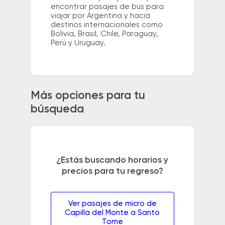
encontrar pasajes de bus para
viajar por Argentina y hacia
destinos internacionales como
Bolivia, Brasil, Chile, Paraguay,
Perú y Uruguay.
Más opciones para tu
búsqueda
¿Estás buscando horarios y
precios para tu regreso?
Ver pasajes de micro de
Capilla del Monte a Santo
Tome