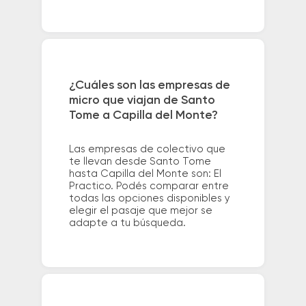
¿Cuáles son las empresas de
micro que viajan de Santo
Tome a Capilla del Monte?
Las empresas de colectivo que
te llevan desde Santo Tome
hasta Capilla del Monte son: El
Practico. Podés comparar entre
todas las opciones disponibles y
elegir el pasaje que mejor se
adapte a tu búsqueda.