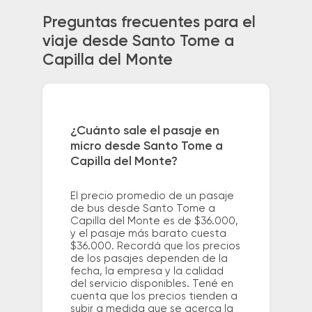
Preguntas frecuentes para el
viaje desde Santo Tome a
Capilla del Monte
¿Cuánto sale el pasaje en
micro desde Santo Tome a
Capilla del Monte?
El precio promedio de un pasaje
de bus desde Santo Tome a
Capilla del Monte es de $36.000,
y el pasaje más barato cuesta
$36.000. Recordá que los precios
de los pasajes dependen de la
fecha, la empresa y la calidad
del servicio disponibles. Tené en
cuenta que los precios tienden a
subir a medida que se acerca la