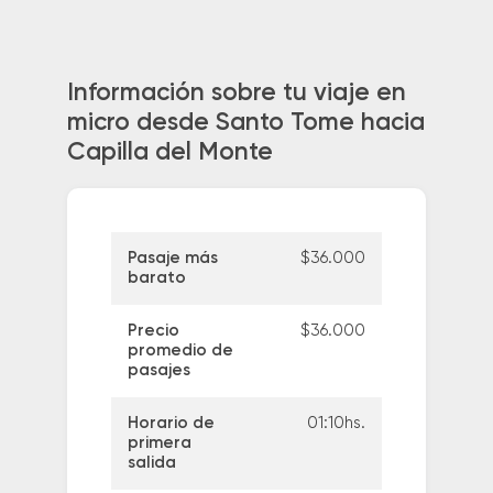
Información sobre tu viaje en
micro desde Santo Tome hacia
Capilla del Monte
Pasaje más
$36.000
barato
Precio
$36.000
promedio de
pasajes
Horario de
01:10hs.
primera
salida