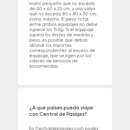
mano pequeño que no exceda
de 40 x 40 x 25 cm. y una valija
que no exceda 80 x 80 x 30 cm.
como máximo. El peso total
entre ambos equipajes no debe
superar los 15 Kg. Si el equipaje
supera los límites de medida y
peso, es posible que debas
abonar los importes
correspondientes al exceso de
equipaje, que se rigen por los
valores de servicios de
encomiendas.
¿A qué países puedo viajar
con Central de Pasajes?
En Centraldepasajes.com podés