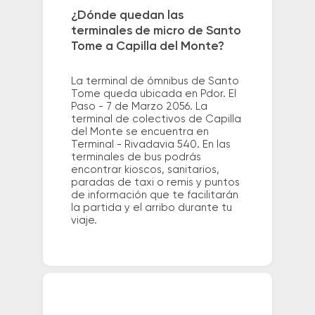
¿Dónde quedan las
terminales de micro de Santo
Tome a Capilla del Monte?
La terminal de ómnibus de Santo
Tome queda ubicada en Pdor. El
Paso - 7 de Marzo 2056. La
terminal de colectivos de Capilla
del Monte se encuentra en
Terminal - Rivadavia 540. En las
terminales de bus podrás
encontrar kioscos, sanitarios,
paradas de taxi o remis y puntos
de información que te facilitarán
la partida y el arribo durante tu
viaje.