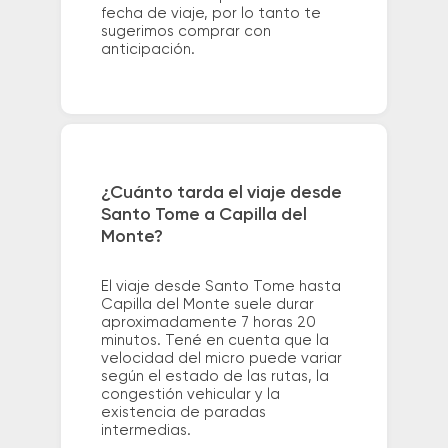
fecha de viaje, por lo tanto te
sugerimos comprar con
anticipación.
¿Cuánto tarda el viaje desde
Santo Tome a Capilla del
Monte?
El viaje desde Santo Tome hasta
Capilla del Monte suele durar
aproximadamente 7 horas 20
minutos. Tené en cuenta que la
velocidad del micro puede variar
según el estado de las rutas, la
congestión vehicular y la
existencia de paradas
intermedias.