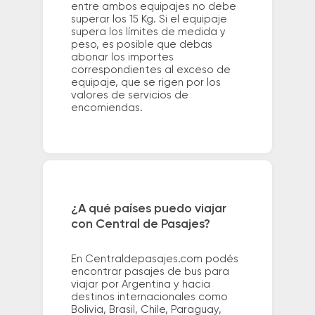
entre ambos equipajes no debe
superar los 15 Kg. Si el equipaje
supera los límites de medida y
peso, es posible que debas
abonar los importes
correspondientes al exceso de
equipaje, que se rigen por los
valores de servicios de
encomiendas.
¿A qué países puedo viajar
con Central de Pasajes?
En Centraldepasajes.com podés
encontrar pasajes de bus para
viajar por Argentina y hacia
destinos internacionales como
Bolivia, Brasil, Chile, Paraguay,