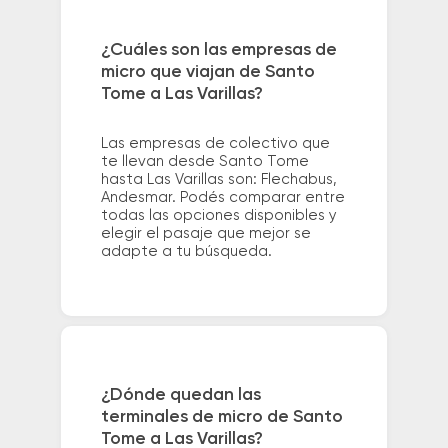
¿Cuáles son las empresas de
micro que viajan de Santo
Tome a Las Varillas?
Las empresas de colectivo que
te llevan desde Santo Tome
hasta Las Varillas son: Flechabus,
Andesmar. Podés comparar entre
todas las opciones disponibles y
elegir el pasaje que mejor se
adapte a tu búsqueda.
¿Dónde quedan las
terminales de micro de Santo
Tome a Las Varillas?