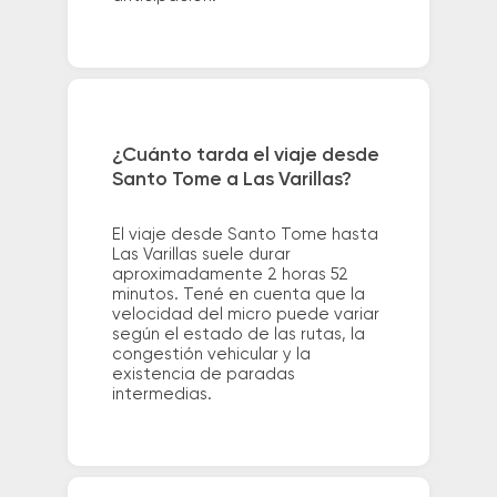
¿Cuánto tarda el viaje desde
Santo Tome a Las Varillas?
El viaje desde Santo Tome hasta
Las Varillas suele durar
aproximadamente 2 horas 52
minutos. Tené en cuenta que la
velocidad del micro puede variar
según el estado de las rutas, la
congestión vehicular y la
existencia de paradas
intermedias.