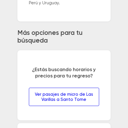
Perú y Uruguay.
Más opciones para tu
búsqueda
¿Estás buscando horarios y
precios para tu regreso?
Ver pasajes de micro de Las
Varillas a Santo Tome