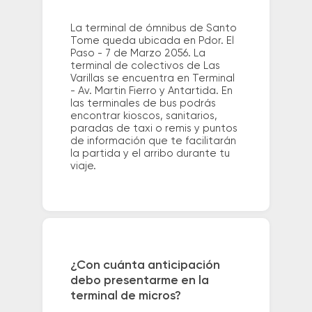
La terminal de ómnibus de Santo
Tome queda ubicada en Pdor. El
Paso - 7 de Marzo 2056. La
terminal de colectivos de Las
Varillas se encuentra en Terminal
- Av. Martin Fierro y Antartida. En
las terminales de bus podrás
encontrar kioscos, sanitarios,
paradas de taxi o remis y puntos
de información que te facilitarán
la partida y el arribo durante tu
viaje.
¿Con cuánta anticipación
debo presentarme en la
terminal de micros?