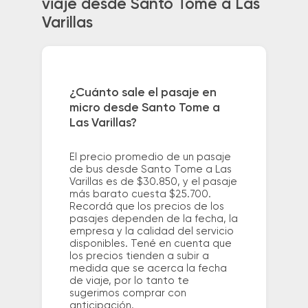
viaje desde Santo Tome a Las
Varillas
¿Cuánto sale el pasaje en
micro desde Santo Tome a
Las Varillas?
El precio promedio de un pasaje
de bus desde Santo Tome a Las
Varillas es de $30.850, y el pasaje
más barato cuesta $25.700.
Recordá que los precios de los
pasajes dependen de la fecha, la
empresa y la calidad del servicio
disponibles. Tené en cuenta que
los precios tienden a subir a
medida que se acerca la fecha
de viaje, por lo tanto te
sugerimos comprar con
anticipación.