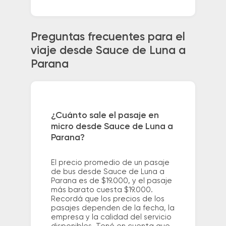
Preguntas frecuentes para el
viaje desde Sauce de Luna a
Parana
¿Cuánto sale el pasaje en
micro desde Sauce de Luna a
Parana?
El precio promedio de un pasaje
de bus desde Sauce de Luna a
Parana es de $19.000, y el pasaje
más barato cuesta $19.000.
Recordá que los precios de los
pasajes dependen de la fecha, la
empresa y la calidad del servicio