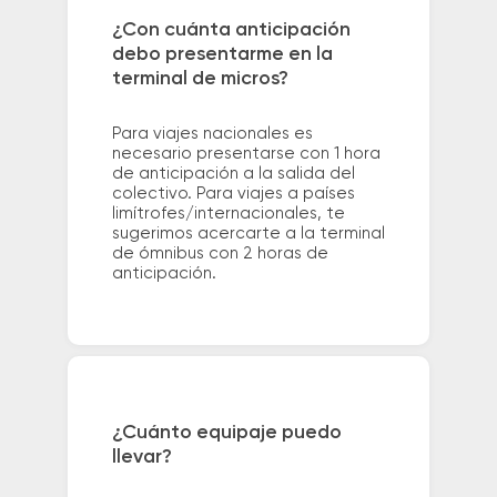
¿Con cuánta anticipación
debo presentarme en la
terminal de micros?
Para viajes nacionales es
necesario presentarse con 1 hora
de anticipación a la salida del
colectivo. Para viajes a países
limítrofes/internacionales, te
sugerimos acercarte a la terminal
de ómnibus con 2 horas de
anticipación.
¿Cuánto equipaje puedo
llevar?