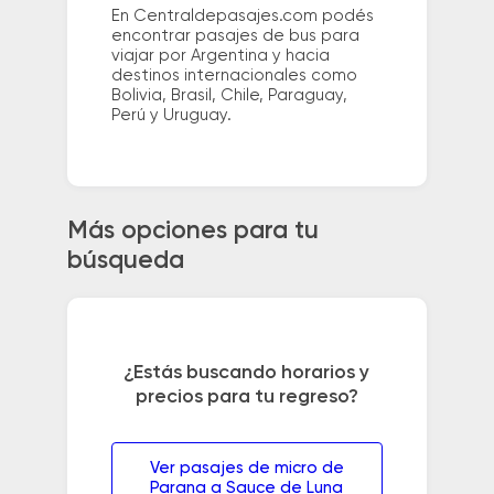
En Centraldepasajes.com podés
encontrar pasajes de bus para
viajar por Argentina y hacia
destinos internacionales como
Bolivia, Brasil, Chile, Paraguay,
Perú y Uruguay.
Más opciones para tu
búsqueda
¿Estás buscando horarios y
precios para tu regreso?
Ver pasajes de micro de
Parana a Sauce de Luna