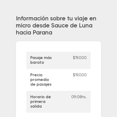
Información sobre tu viaje en
micro desde Sauce de Luna
hacia Parana
Pasaje más
$19.000
barato
Precio
$19.000
promedio
de pasajes
Horario de
09:08hs.
primera
salida