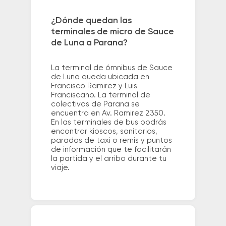
¿Dónde quedan las
terminales de micro de Sauce
de Luna a Parana?
La terminal de ómnibus de Sauce
de Luna queda ubicada en
Francisco Ramirez y Luis
Franciscano. La terminal de
colectivos de Parana se
encuentra en Av. Ramirez 2350.
En las terminales de bus podrás
encontrar kioscos, sanitarios,
paradas de taxi o remis y puntos
de información que te facilitarán
la partida y el arribo durante tu
viaje.