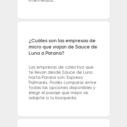
intermedias.
¿Cuáles son las empresas de
micro que viajan de Sauce de
Luna a Parana?
Las empresas de colectivo que
te llevan desde Sauce de Luna
hasta Parana son: Expreso
Palmares. Podés comparar entre
todas las opciones disponibles y
elegir el pasaje que mejor se
adapte a tu búsqueda.