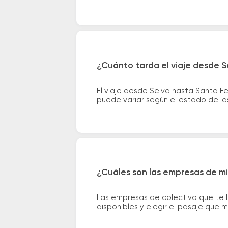
¿Cuánto tarda el viaje desde S
El viaje desde Selva hasta Santa F
puede variar según el estado de las
¿Cuáles son las empresas de mi
Las empresas de colectivo que te l
disponibles y elegir el pasaje que