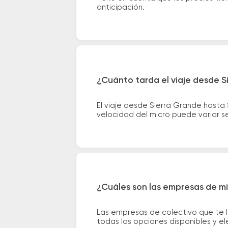
anticipación.
¿Cuánto tarda el viaje desde S
El viaje desde Sierra Grande hasta
velocidad del micro puede variar se
¿Cuáles son las empresas de mi
Las empresas de colectivo que te 
todas las opciones disponibles y e