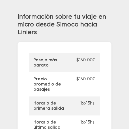
Información sobre tu viaje en
micro desde Simoca hacia
Liniers
Pasaje más
$130.000
barato
Precio
$130.000
promedio de
pasajes
Horario de
16:45hs.
primera salida
Horario de
16:45hs.
última salida