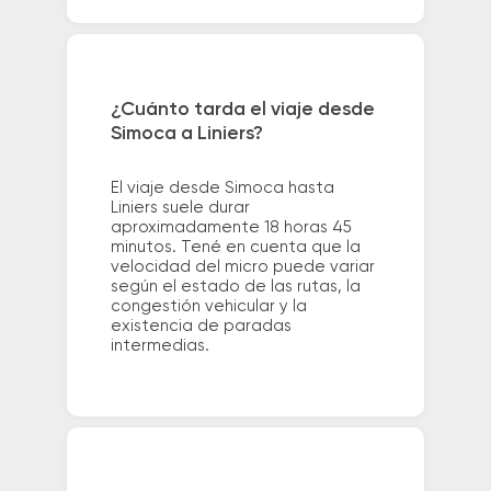
¿Cuánto tarda el viaje desde
Simoca a Liniers?
El viaje desde Simoca hasta
Liniers suele durar
aproximadamente 18 horas 45
minutos. Tené en cuenta que la
velocidad del micro puede variar
según el estado de las rutas, la
congestión vehicular y la
existencia de paradas
intermedias.