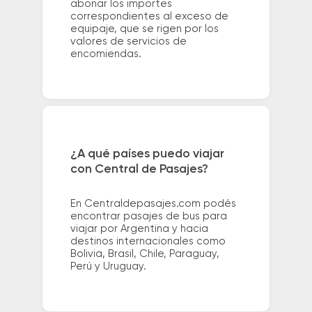
abonar los importes
correspondientes al exceso de
equipaje, que se rigen por los
valores de servicios de
encomiendas.
¿A qué países puedo viajar
con Central de Pasajes?
En Centraldepasajes.com podés
encontrar pasajes de bus para
viajar por Argentina y hacia
destinos internacionales como
Bolivia, Brasil, Chile, Paraguay,
Perú y Uruguay.