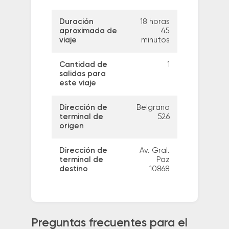
Duración
18 horas
aproximada de
45
viaje
minutos
Cantidad de
1
salidas para
este viaje
Dirección de
Belgrano
terminal de
526
origen
Dirección de
Av. Gral.
terminal de
Paz
destino
10868
Preguntas frecuentes para el