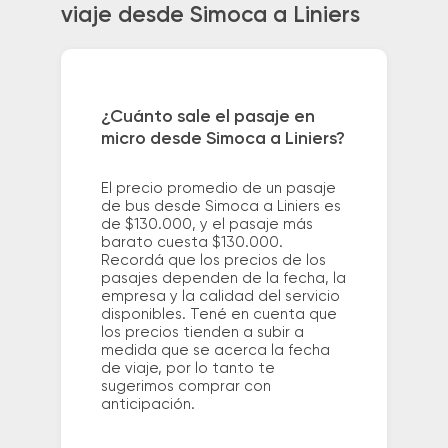
viaje desde Simoca a Liniers
¿Cuánto sale el pasaje en
micro desde Simoca a Liniers?
El precio promedio de un pasaje
de bus desde Simoca a Liniers es
de $130.000, y el pasaje más
barato cuesta $130.000.
Recordá que los precios de los
pasajes dependen de la fecha, la
empresa y la calidad del servicio
disponibles. Tené en cuenta que
los precios tienden a subir a
medida que se acerca la fecha
de viaje, por lo tanto te
sugerimos comprar con
anticipación.