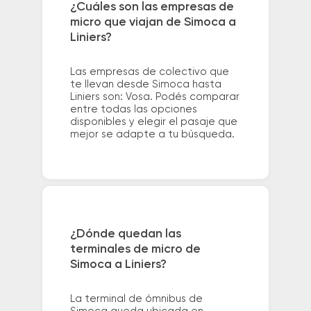
¿Cuáles son las empresas de
micro que viajan de Simoca a
Liniers?
Las empresas de colectivo que
te llevan desde Simoca hasta
Liniers son: Vosa. Podés comparar
entre todas las opciones
disponibles y elegir el pasaje que
mejor se adapte a tu búsqueda.
¿Dónde quedan las
terminales de micro de
Simoca a Liniers?
La terminal de ómnibus de