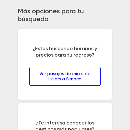
Más opciones para tu
búsqueda
¿Estás buscando horarios y
precios para tu regreso?
Ver pasajes de micro de
Liniers a Simoca
¿Te interesa conocer los
destinos más populares?