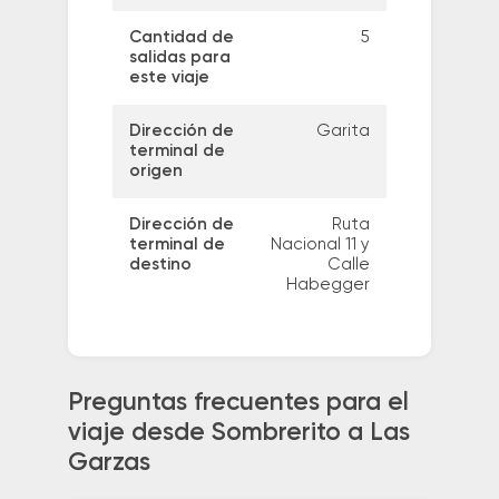
Cantidad de
5
salidas para
este viaje
Dirección de
Garita
terminal de
origen
Dirección de
Ruta
terminal de
Nacional 11 y
destino
Calle
Habegger
Preguntas frecuentes para el
viaje desde Sombrerito a Las
Garzas