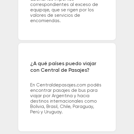
correspondientes al exceso de
equipaje, que se rigen por los
valores de servicios de
encomiendas.
¿A qué países puedo viajar
con Central de Pasajes?
En Centraldepasajes.com podés
encontrar pasajes de bus para
viajar por Argentina y hacia
destinos internacionales como
Bolivia, Brasil, Chile, Paraguay,
Perú y Uruguay.