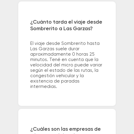
¿Cuánto tarda el viaje desde
Sombrerito a Las Garzas?
El viaje desde Sombrerito hasta
Las Garzas suele durar
aproximadamente 0 horas 25
minutos. Tené en cuenta que la
velocidad del micro puede variar
según el estado de las rutas, la
congestión vehicular y la
existencia de paradas
intermedias.
¿Cuáles son las empresas de