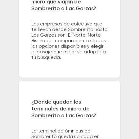
micro que viajan de
Sombrerito a Las Garzas?
Las empresas de colectivo que
te llevan desde Sombrerito hasta
Las Garzas son: El Norte, Norte
Bis. Podés comparar entre todas
las opciones disponibles y elegir
el pasaje que mejor se adapte a
tu búsqueda.
¿Dónde quedan las
terminales de micro de
Sombrerito a Las Garzas?
La terminal de ómnibus de
Sombrerito queda ubicada en