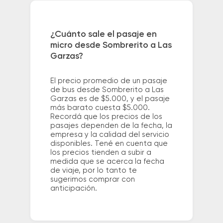
¿Cuánto sale el pasaje en
micro desde Sombrerito a Las
Garzas?
El precio promedio de un pasaje
de bus desde Sombrerito a Las
Garzas es de $5.000, y el pasaje
más barato cuesta $5.000.
Recordá que los precios de los
pasajes dependen de la fecha, la
empresa y la calidad del servicio
disponibles. Tené en cuenta que
los precios tienden a subir a
medida que se acerca la fecha
de viaje, por lo tanto te
sugerimos comprar con
anticipación.