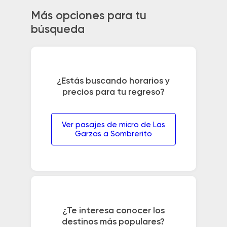
Más opciones para tu
búsqueda
¿Estás buscando horarios y
precios para tu regreso?
Ver pasajes de micro de Las
Garzas a Sombrerito
¿Te interesa conocer los
destinos más populares?