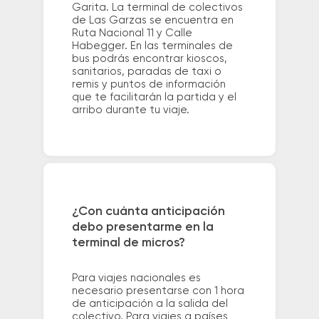
Garita. La terminal de colectivos
de Las Garzas se encuentra en
Ruta Nacional 11 y Calle
Habegger. En las terminales de
bus podrás encontrar kioscos,
sanitarios, paradas de taxi o
remis y puntos de información
que te facilitarán la partida y el
arribo durante tu viaje.
¿Con cuánta anticipación
debo presentarme en la
terminal de micros?
Para viajes nacionales es
necesario presentarse con 1 hora
de anticipación a la salida del
colectivo. Para viajes a países