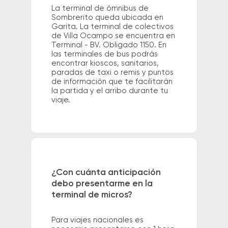
La terminal de ómnibus de
Sombrerito queda ubicada en
Garita. La terminal de colectivos
de Villa Ocampo se encuentra en
Terminal - BV. Obligado 1150. En
las terminales de bus podrás
encontrar kioscos, sanitarios,
paradas de taxi o remis y puntos
de información que te facilitarán
la partida y el arribo durante tu
viaje.
¿Con cuánta anticipación
debo presentarme en la
terminal de micros?
Para viajes nacionales es