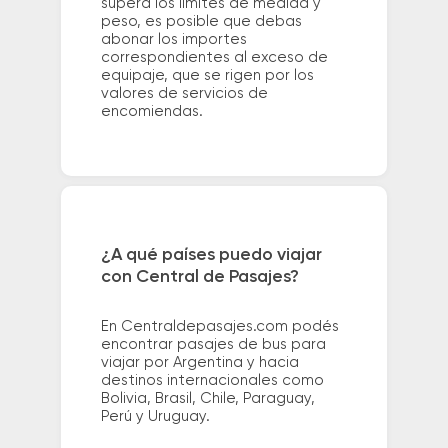
supera los límites de medida y
peso, es posible que debas
abonar los importes
correspondientes al exceso de
equipaje, que se rigen por los
valores de servicios de
encomiendas.
¿A qué países puedo viajar
con Central de Pasajes?
En Centraldepasajes.com podés
encontrar pasajes de bus para
viajar por Argentina y hacia
destinos internacionales como
Bolivia, Brasil, Chile, Paraguay,
Perú y Uruguay.