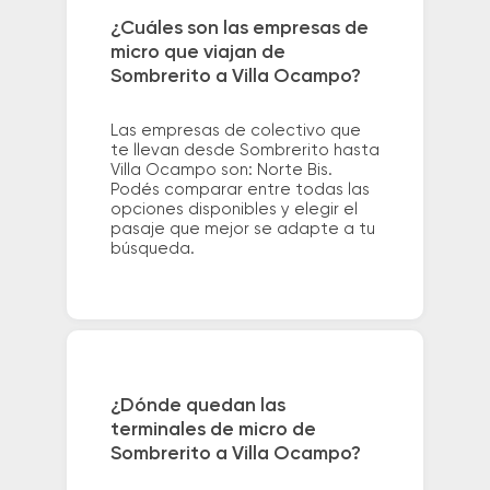
¿Cuáles son las empresas de
micro que viajan de
Sombrerito a Villa Ocampo?
Las empresas de colectivo que
te llevan desde Sombrerito hasta
Villa Ocampo son: Norte Bis.
Podés comparar entre todas las
opciones disponibles y elegir el
pasaje que mejor se adapte a tu
búsqueda.
¿Dónde quedan las
terminales de micro de
Sombrerito a Villa Ocampo?