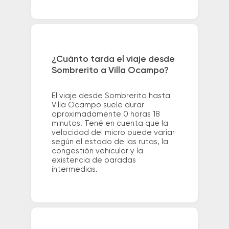
¿Cuánto tarda el viaje desde
Sombrerito a Villa Ocampo?
El viaje desde Sombrerito hasta
Villa Ocampo suele durar
aproximadamente 0 horas 18
minutos. Tené en cuenta que la
velocidad del micro puede variar
según el estado de las rutas, la
congestión vehicular y la
existencia de paradas
intermedias.