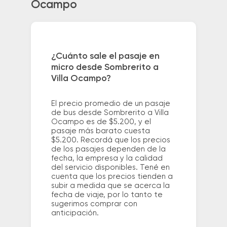
Ocampo
¿Cuánto sale el pasaje en
micro desde Sombrerito a
Villa Ocampo?
El precio promedio de un pasaje
de bus desde Sombrerito a Villa
Ocampo es de $5.200, y el
pasaje más barato cuesta
$5.200. Recordá que los precios
de los pasajes dependen de la
fecha, la empresa y la calidad
del servicio disponibles. Tené en
cuenta que los precios tienden a
subir a medida que se acerca la
fecha de viaje, por lo tanto te
sugerimos comprar con
anticipación.