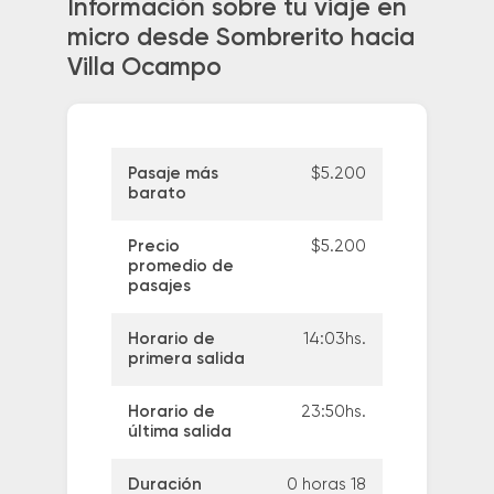
Información sobre tu viaje en
micro desde Sombrerito hacia
Villa Ocampo
Pasaje más
$5.200
barato
Precio
$5.200
promedio de
pasajes
Horario de
14:03hs.
primera salida
Horario de
23:50hs.
última salida
Duración
0 horas 18