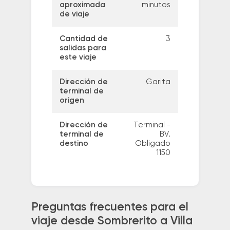
aproximada
minutos
de viaje
Cantidad de
3
salidas para
este viaje
Dirección de
Garita
terminal de
origen
Dirección de
Terminal -
terminal de
BV.
destino
Obligado
1150
Preguntas frecuentes para el
viaje desde Sombrerito a Villa