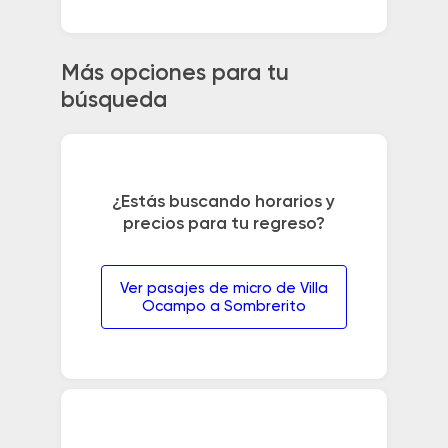
Más opciones para tu
búsqueda
¿Estás buscando horarios y
precios para tu regreso?
Ver pasajes de micro de Villa
Ocampo a Sombrerito