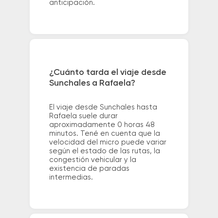
anticipación.
¿Cuánto tarda el viaje desde
Sunchales a Rafaela?
El viaje desde Sunchales hasta
Rafaela suele durar
aproximadamente 0 horas 48
minutos. Tené en cuenta que la
velocidad del micro puede variar
según el estado de las rutas, la
congestión vehicular y la
existencia de paradas
intermedias.