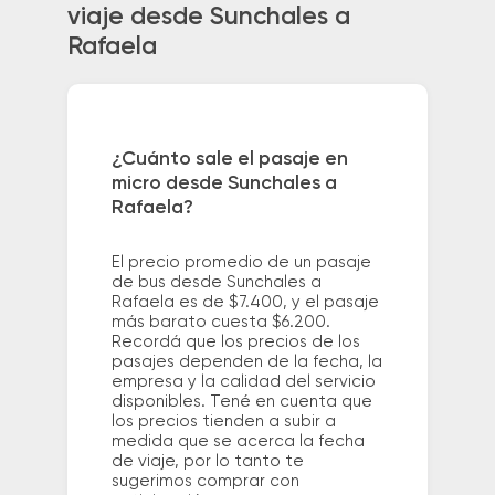
viaje desde Sunchales a
Rafaela
¿Cuánto sale el pasaje en
micro desde Sunchales a
Rafaela?
El precio promedio de un pasaje
de bus desde Sunchales a
Rafaela es de $7.400, y el pasaje
más barato cuesta $6.200.
Recordá que los precios de los
pasajes dependen de la fecha, la
empresa y la calidad del servicio
disponibles. Tené en cuenta que
los precios tienden a subir a
medida que se acerca la fecha
de viaje, por lo tanto te
sugerimos comprar con