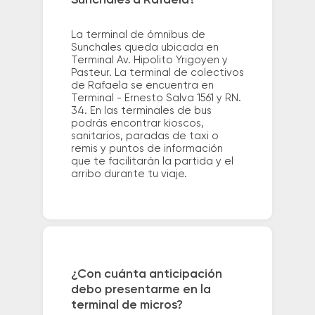
La terminal de ómnibus de
Sunchales queda ubicada en
Terminal Av. Hipolito Yrigoyen y
Pasteur. La terminal de colectivos
de Rafaela se encuentra en
Terminal - Ernesto Salva 1561 y RN.
34. En las terminales de bus
podrás encontrar kioscos,
sanitarios, paradas de taxi o
remis y puntos de información
que te facilitarán la partida y el
arribo durante tu viaje.
¿Con cuánta anticipación
debo presentarme en la
terminal de micros?