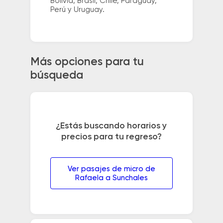
Bolivia, Brasil, Chile, Paraguay,
Perú y Uruguay.
Más opciones para tu
búsqueda
¿Estás buscando horarios y
precios para tu regreso?
Ver pasajes de micro de
Rafaela a Sunchales