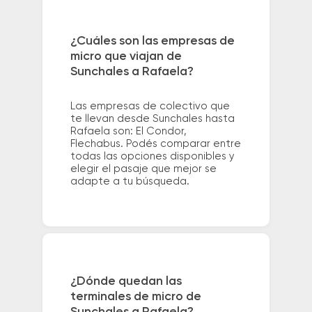
¿Cuáles son las empresas de
micro que viajan de
Sunchales a Rafaela?
Las empresas de colectivo que
te llevan desde Sunchales hasta
Rafaela son: El Condor,
Flechabus. Podés comparar entre
todas las opciones disponibles y
elegir el pasaje que mejor se
adapte a tu búsqueda.
¿Dónde quedan las
terminales de micro de
Sunchales a Rafaela?