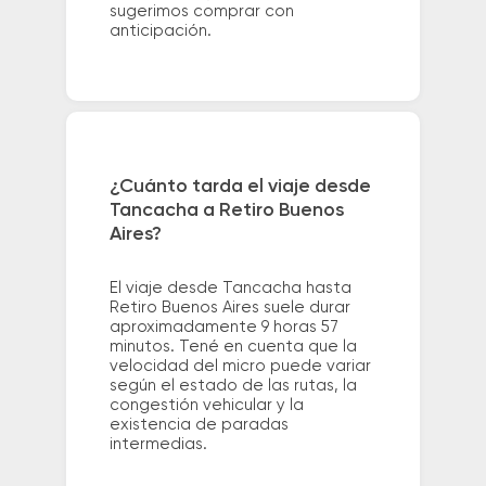
sugerimos comprar con
anticipación.
¿Cuánto tarda el viaje desde
Tancacha a Retiro Buenos
Aires?
El viaje desde Tancacha hasta
Retiro Buenos Aires suele durar
aproximadamente 9 horas 57
minutos. Tené en cuenta que la
velocidad del micro puede variar
según el estado de las rutas, la
congestión vehicular y la
existencia de paradas
intermedias.