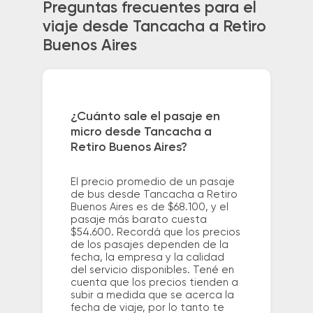
Preguntas frecuentes para el
viaje desde Tancacha a Retiro
Buenos Aires
¿Cuánto sale el pasaje en
micro desde Tancacha a
Retiro Buenos Aires?
El precio promedio de un pasaje
de bus desde Tancacha a Retiro
Buenos Aires es de $68.100, y el
pasaje más barato cuesta
$54.600. Recordá que los precios
de los pasajes dependen de la
fecha, la empresa y la calidad
del servicio disponibles. Tené en
cuenta que los precios tienden a
subir a medida que se acerca la
fecha de viaje, por lo tanto te