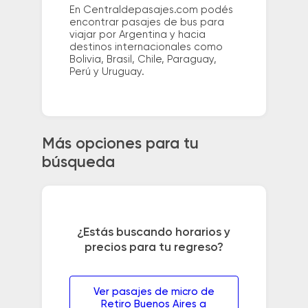
En Centraldepasajes.com podés
encontrar pasajes de bus para
viajar por Argentina y hacia
destinos internacionales como
Bolivia, Brasil, Chile, Paraguay,
Perú y Uruguay.
Más opciones para tu
búsqueda
¿Estás buscando horarios y
precios para tu regreso?
Ver pasajes de micro de
Retiro Buenos Aires a