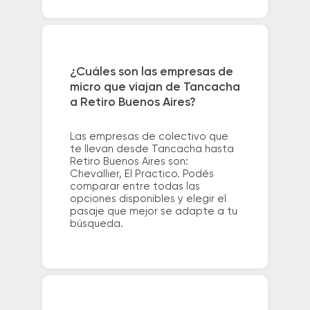
¿Cuáles son las empresas de
micro que viajan de Tancacha
a Retiro Buenos Aires?
Las empresas de colectivo que
te llevan desde Tancacha hasta
Retiro Buenos Aires son:
Chevallier, El Practico. Podés
comparar entre todas las
opciones disponibles y elegir el
pasaje que mejor se adapte a tu
búsqueda.