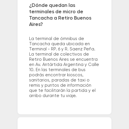
¿Dónde quedan las
terminales de micro de
Tancacha a Retiro Buenos
Aires?
La terminal de ómnibus de
Tancacha queda ubicada en
Terminal - RP. 6 y R. Saenz Peña.
La terminal de colectivos de
Retiro Buenos Aires se encuentra
en Av. Antártida Argentina y Calle
10. En las terminales de bus
podrás encontrar kioscos,
sanitarios, paradas de taxi o
remis y puntos de información
que te facilitarán la partida y el
arribo durante tu viaje.