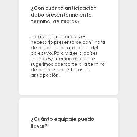
¿Con cuánta anticipación
debo presentarme en la
terminal de micros?
Para viajes nacionales es
necesario presentarse con 1 hora
de anticipación a la salida del
colectivo. Para viajes a países
limítrofes/internacionales, te
sugerimos acercarte a la terminal
de ómnibus con 2 horas de
anticipación.
¿Cuánto equipaje puedo
llevar?