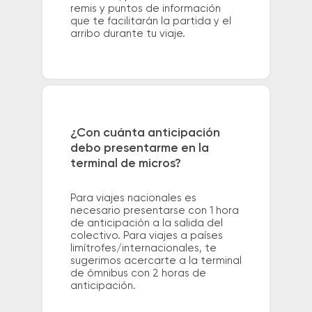
remis y puntos de información
que te facilitarán la partida y el
arribo durante tu viaje.
¿Con cuánta anticipación
debo presentarme en la
terminal de micros?
Para viajes nacionales es
necesario presentarse con 1 hora
de anticipación a la salida del
colectivo. Para viajes a países
limítrofes/internacionales, te
sugerimos acercarte a la terminal
de ómnibus con 2 horas de
anticipación.