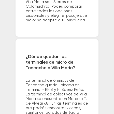
Villa Maria son: Sierras de
Calamuchita. Podés comparar
entre todas las opciones
disponibles y elegir el pasaje que
mejor se adapte a tu búsqueda.
¿Dónde quedan las
terminales de micro de
Tancacha a Villa Maria?
La terminal de ómnibus de
Tancacha queda ubicada en
Terminal - RP. 6 y R. Saenz Peña.
La terminal de colectivos de Villa
Maria se encuentra en Marcelo T.
de Alvear 681. En las terminales de
bus podrás encontrar kioscos,
sanitarios, paradas de taxi o