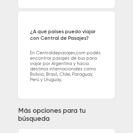
¿A qué países puedo viajar
con Central de Pasajes?
En Centraldepasajes.com podés
encontrar pasajes de bus para
viajar por Argentina y hacia
destinos internacionales como
Bolivia, Brasil, Chile, Paraguay,
Perú y Uruguay.
Más opciones para tu
búsqueda