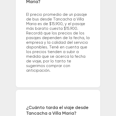
Maria?
El precio promedio de un pasaje
de bus desde Tancacha a Villa
Maria es de $15.900, y el pasaje
más barato cuesta $15.900.
Recordá que los precios de los
pasajes dependen de la fecha, la
empresa y la calidad del servicio
disponibles. Tené en cuenta que
los precios tienden a subir a
medida que se acerca la fecha
de viaje, por lo tanto te
sugerimos comprar con
anticipación.
¿Cuánto tarda el viaje desde
Tancacha a Villa Maria?