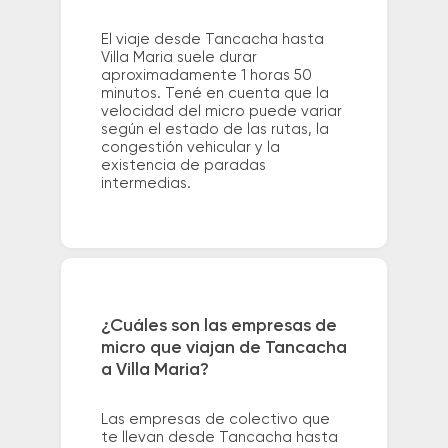
El viaje desde Tancacha hasta
Villa Maria suele durar
aproximadamente 1 horas 50
minutos. Tené en cuenta que la
velocidad del micro puede variar
según el estado de las rutas, la
congestión vehicular y la
existencia de paradas
intermedias.
¿Cuáles son las empresas de
micro que viajan de Tancacha
a Villa Maria?
Las empresas de colectivo que
te llevan desde Tancacha hasta