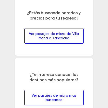
¿Estás buscando horarios y
precios para tu regreso?
Ver pasajes de micro de Villa
Maria a Tancacha
¿Te interesa conocer los
destinos más populares?
Ver pasajes de micro mas
buscados