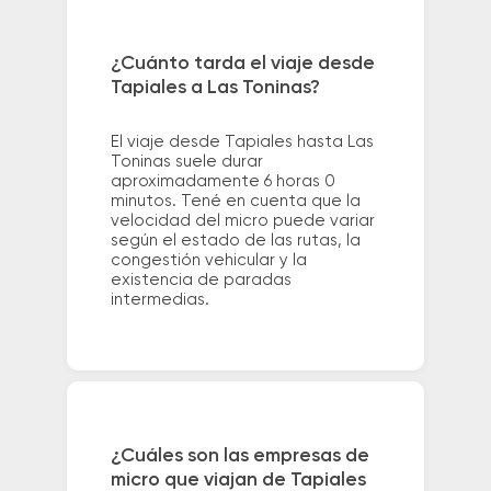
¿Cuánto tarda el viaje desde
Tapiales a Las Toninas?
El viaje desde Tapiales hasta Las
Toninas suele durar
aproximadamente 6 horas 0
minutos. Tené en cuenta que la
velocidad del micro puede variar
según el estado de las rutas, la
congestión vehicular y la
existencia de paradas
intermedias.
¿Cuáles son las empresas de
micro que viajan de Tapiales