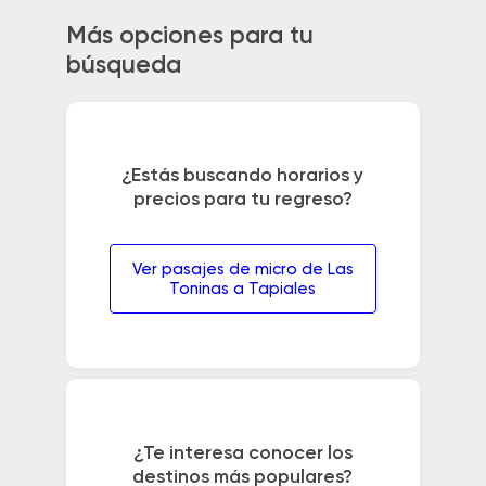
Más opciones para tu
búsqueda
¿Estás buscando horarios y
precios para tu regreso?
Ver pasajes de micro de Las
Toninas a Tapiales
¿Te interesa conocer los
destinos más populares?