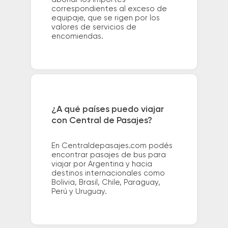
correspondientes al exceso de
equipaje, que se rigen por los
valores de servicios de
encomiendas.
¿A qué países puedo viajar
con Central de Pasajes?
En Centraldepasajes.com podés
encontrar pasajes de bus para
viajar por Argentina y hacia
destinos internacionales como
Bolivia, Brasil, Chile, Paraguay,
Perú y Uruguay.