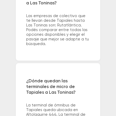
a Las Toninas?
Las empresas de colectivo que
te llevan desde Tapiales hasta
Las Toninas son: Rutatlántica.
Podés comparar entre todas las
opciones disponibles y elegir el
pasaje que mejor se adapte a tu
búsqueda.
¿Dónde quedan las
terminales de micro de
Tapiales a Las Toninas?
La terminal de ómnibus de
Tapiales queda ubicada en
Altolaguirre 444. La terminal de