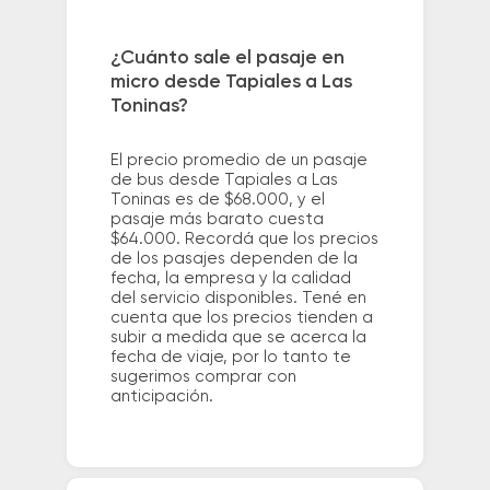
¿Cuánto sale el pasaje en
micro desde Tapiales a Las
Toninas?
El precio promedio de un pasaje
de bus desde Tapiales a Las
Toninas es de $68.000, y el
pasaje más barato cuesta
$64.000. Recordá que los precios
de los pasajes dependen de la
fecha, la empresa y la calidad
del servicio disponibles. Tené en
cuenta que los precios tienden a
subir a medida que se acerca la
fecha de viaje, por lo tanto te
sugerimos comprar con
anticipación.