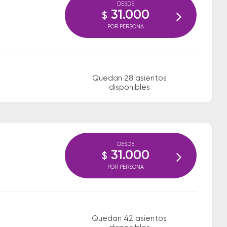
DESDE
31.000
$
POR PERSONA
Quedan 28 asientos
disponibles
DESDE
31.000
$
POR PERSONA
Quedan 42 asientos