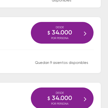
disponibles
DESDE
34.000
$
POR PERSONA
Quedan 9 asientos disponibles
DESDE
34.000
$
POR PERSONA