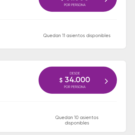
POR PERSONA
Quedan 11 asientos disponibles
DESDE
34.000
$
POR PERSONA
Quedan 10 asientos
disponibles