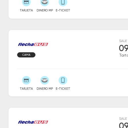
TARJETA
DINERO MP
E-TICKET
SALE
09
CAMA
Tart
TARJETA
DINERO MP
E-TICKET
SALE
09