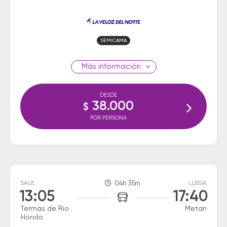
SEMICAMA
información
DESDE
38.000
$
POR PERSONA
SALE
04h 35m
LLEGA
13:05
17:40
Termas de Rio
Metan
Hondo