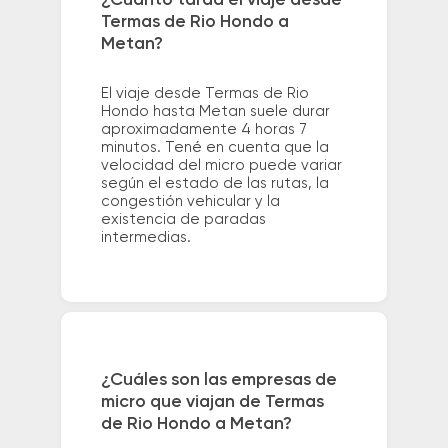
Termas de Rio Hondo a
Metan?
El viaje desde Termas de Rio
Hondo hasta Metan suele durar
aproximadamente 4 horas 7
minutos. Tené en cuenta que la
velocidad del micro puede variar
según el estado de las rutas, la
congestión vehicular y la
existencia de paradas
intermedias.
¿Cuáles son las empresas de
micro que viajan de Termas
de Rio Hondo a Metan?