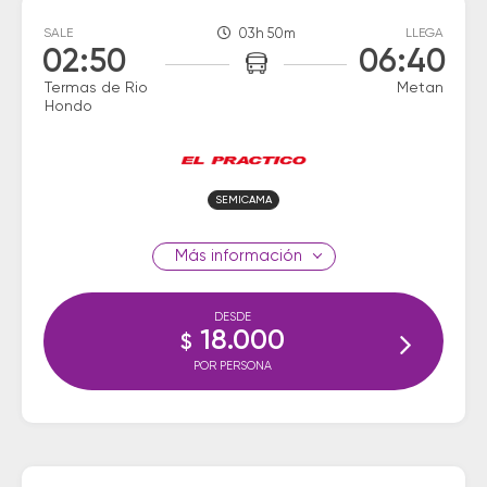
SALE
03h 50m
LLEGA
02:50
06:40
Termas de Rio
Metan
Hondo
SEMICAMA
información
DESDE
18.000
$
POR PERSONA