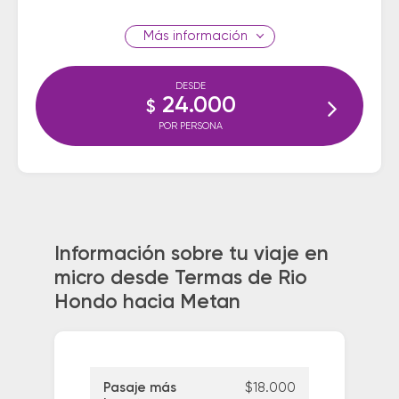
información
DESDE
24.000
$
POR PERSONA
Información sobre tu viaje en
micro desde Termas de Rio
Hondo hacia Metan
Pasaje más
$18.000