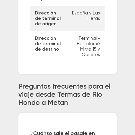
Dirección
España y Las
de terminal
Heras
de origen
Dirección
Terminal -
de terminal
Bartolomé
de destino
Mitre 15 y
Caseros
Preguntas frecuentes para el
viaje desde Termas de Rio
Hondo a Metan
¿Cuánto sale el pasaje en