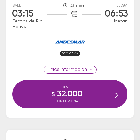
SALE
03h 38m
LLEGA
03:15
06:53
Termas de Rio
Metan
Hondo
SEMICAMA
información
DESDE
32.000
$
POR PERSONA