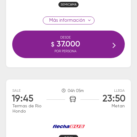
SEMICAMA
información
DESDE
37.000
$
POR PERSONA
SALE
04h 05m
LLEGA
19:45
23:50
Termas de Rio
Metan
Hondo