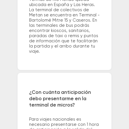
ubicada en España y Las Heras.
La terminal de colectivos de
Metan se encuentra en Terminal -
Bartolomé Mitre 15 y Caseros. En
las terminales de bus podrás
encontrar kioscos, sanitarios,
paradas de taxi o remis y puntos
de información que te facilitarán
la partida y el arribo durante tu
viaje.
¿Con cuánta anticipación
debo presentarme en la
terminal de micros?
Para viajes nacionales es
necesario presentarse con 1 hora