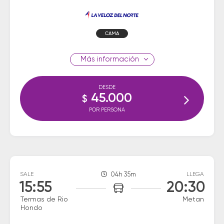
CAMA
información
DESDE
45.000
$
POR PERSONA
SALE
04h 35m
LLEGA
15:55
20:30
Termas de Rio
Metan
Hondo