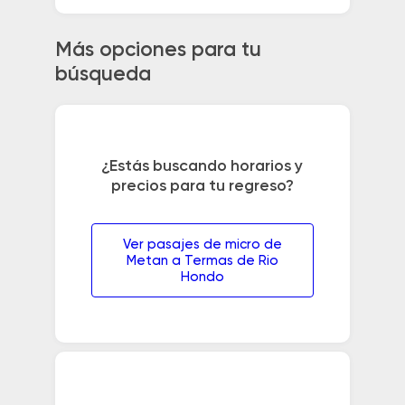
Más opciones para tu
búsqueda
¿Estás buscando horarios y
precios para tu regreso?
Ver pasajes de micro de
Metan a Termas de Rio
Hondo