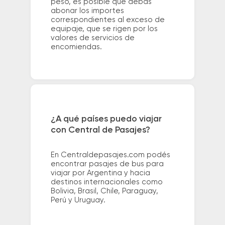
peso, es posible que debas
abonar los importes
correspondientes al exceso de
equipaje, que se rigen por los
valores de servicios de
encomiendas.
¿A qué países puedo viajar
con Central de Pasajes?
En Centraldepasajes.com podés
encontrar pasajes de bus para
viajar por Argentina y hacia
destinos internacionales como
Bolivia, Brasil, Chile, Paraguay,
Perú y Uruguay.