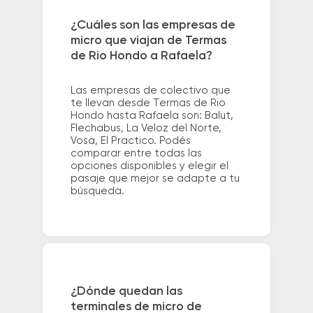
¿Cuáles son las empresas de
micro que viajan de Termas
de Rio Hondo a Rafaela?
Las empresas de colectivo que
te llevan desde Termas de Rio
Hondo hasta Rafaela son: Balut,
Flechabus, La Veloz del Norte,
Vosa, El Practico. Podés
comparar entre todas las
opciones disponibles y elegir el
pasaje que mejor se adapte a tu
búsqueda.
¿Dónde quedan las
terminales de micro de