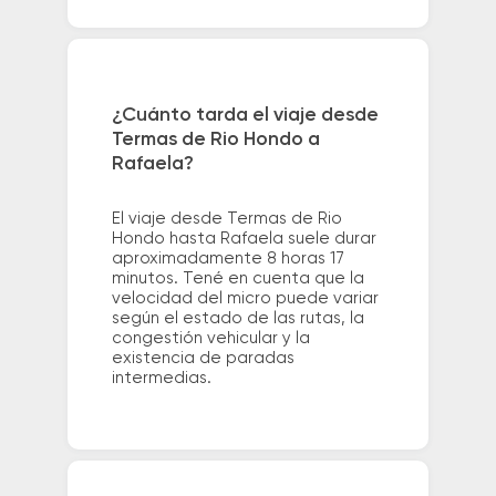
¿Cuánto tarda el viaje desde
Termas de Rio Hondo a
Rafaela?
El viaje desde Termas de Rio
Hondo hasta Rafaela suele durar
aproximadamente 8 horas 17
minutos. Tené en cuenta que la
velocidad del micro puede variar
según el estado de las rutas, la
congestión vehicular y la
existencia de paradas
intermedias.