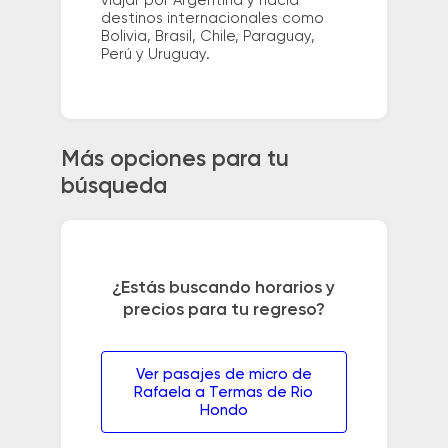
viajar por Argentina y hacia
destinos internacionales como
Bolivia, Brasil, Chile, Paraguay,
Perú y Uruguay.
Más opciones para tu
búsqueda
¿Estás buscando horarios y
precios para tu regreso?
Ver pasajes de micro de
Rafaela a Termas de Rio
Hondo