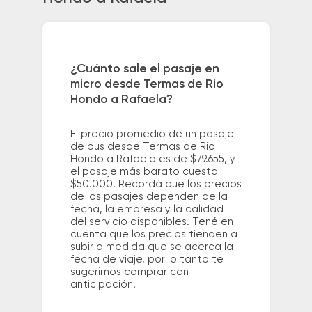
¿Cuánto sale el pasaje en
micro desde Termas de Rio
Hondo a Rafaela?
El precio promedio de un pasaje
de bus desde Termas de Rio
Hondo a Rafaela es de $79.655, y
el pasaje más barato cuesta
$50.000. Recordá que los precios
de los pasajes dependen de la
fecha, la empresa y la calidad
del servicio disponibles. Tené en
cuenta que los precios tienden a
subir a medida que se acerca la
fecha de viaje, por lo tanto te
sugerimos comprar con
anticipación.