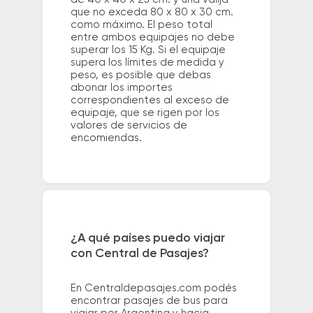
que no exceda 80 x 80 x 30 cm.
como máximo. El peso total
entre ambos equipajes no debe
superar los 15 Kg. Si el equipaje
supera los límites de medida y
peso, es posible que debas
abonar los importes
correspondientes al exceso de
equipaje, que se rigen por los
valores de servicios de
encomiendas.
¿A qué países puedo viajar
con Central de Pasajes?
En Centraldepasajes.com podés
encontrar pasajes de bus para