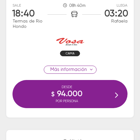
SALE
08h 40m
LLEGA
18:40
03:20
Termas de Rio
Rafaela
Hondo
CAMA
información
DESDE
94.000
$
POR PERSONA