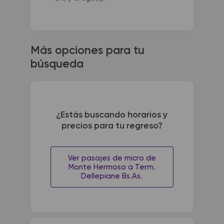
Más opciones para tu
búsqueda
¿Estás buscando horarios y
precios para tu regreso?
Ver pasajes de micro de
Monte Hermoso a Term.
Dellepiane Bs.As.