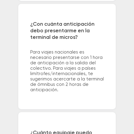
¿Con cuánta anticipación
debo presentarme en la
terminal de micros?
Para viajes nacionales es
necesario presentarse con 1 hora
de anticipación a la salida del
colectivo. Para viajes a países
limítrofes/internacionales, te
sugerimos acercarte a la terminal
de ómnibus con 2 horas de
anticipación.
¿Cuánto equipaje puedo