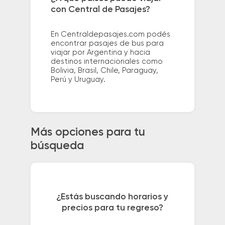
con Central de Pasajes?
En Centraldepasajes.com podés
encontrar pasajes de bus para
viajar por Argentina y hacia
destinos internacionales como
Bolivia, Brasil, Chile, Paraguay,
Perú y Uruguay.
Más opciones para tu
búsqueda
¿Estás buscando horarios y
precios para tu regreso?