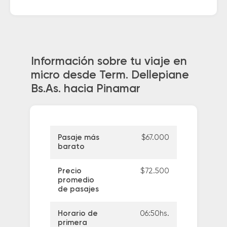
Información sobre tu viaje en
micro desde Term. Dellepiane
Bs.As. hacia Pinamar
Pasaje más
$67.000
barato
Precio
$72.500
promedio
de pasajes
Horario de
06:50hs.
primera