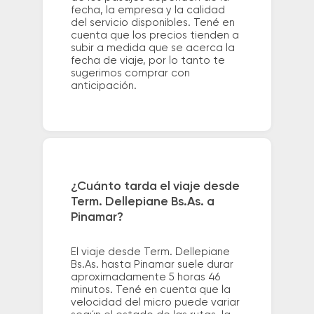
fecha, la empresa y la calidad
del servicio disponibles. Tené en
cuenta que los precios tienden a
subir a medida que se acerca la
fecha de viaje, por lo tanto te
sugerimos comprar con
anticipación.
¿Cuánto tarda el viaje desde
Term. Dellepiane Bs.As. a
Pinamar?
El viaje desde Term. Dellepiane
Bs.As. hasta Pinamar suele durar
aproximadamente 5 horas 46
minutos. Tené en cuenta que la
velocidad del micro puede variar