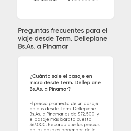
Preguntas frecuentes para el
viaje desde Term. Dellepiane
Bs.As. a Pinamar
¿Cuánto sale el pasaje en
micro desde Term. Dellepiane
Bs.As. a Pinamar?
El precio promedio de un pasaje
de bus desde Term. Dellepiane
Bs.As. a Pinamar es de $72.500, y
el pasaje más barato cuesta
$67.000. Recordá que los precios
de los pasajes dependen de la