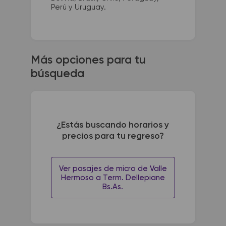
Perú y Uruguay.
Más opciones para tu
búsqueda
¿Estás buscando horarios y
precios para tu regreso?
Ver pasajes de micro de Valle
Hermoso a Term. Dellepiane
Bs.As.