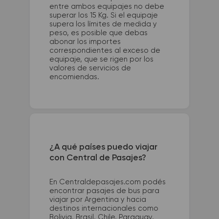
entre ambos equipajes no debe
superar los 15 Kg. Si el equipaje
supera los límites de medida y
peso, es posible que debas
abonar los importes
correspondientes al exceso de
equipaje, que se rigen por los
valores de servicios de
encomiendas.
¿A qué países puedo viajar
con Central de Pasajes?
En Centraldepasajes.com podés
encontrar pasajes de bus para
viajar por Argentina y hacia
destinos internacionales como
Bolivia, Brasil, Chile, Paraguay,