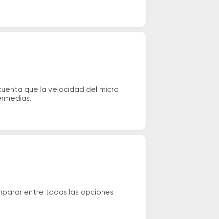
cuenta que la velocidad del micro
ermedias.
mparar entre todas las opciones