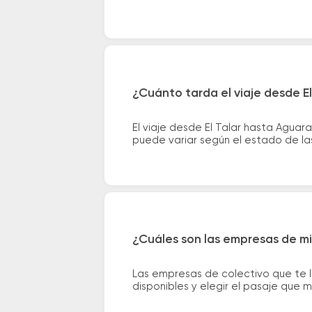
¿Cuánto tarda el viaje desde E
El viaje desde El Talar hasta Agua
puede variar según el estado de las
¿Cuáles son las empresas de mi
Las empresas de colectivo que te l
disponibles y elegir el pasaje que