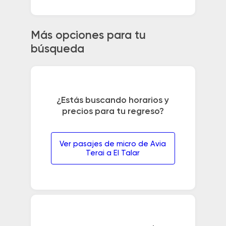
Más opciones para tu
búsqueda
¿Estás buscando horarios y
precios para tu regreso?
Ver pasajes de micro de Avia
Terai a El Talar