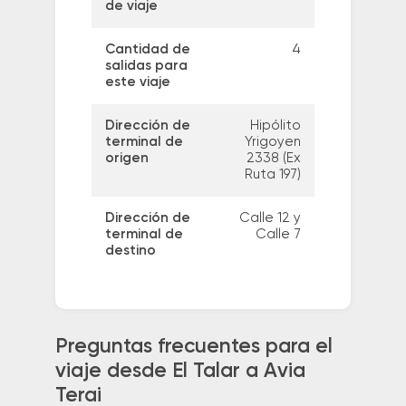
de viaje
Cantidad de
4
salidas para
este viaje
Dirección de
Hipólito
terminal de
Yrigoyen
origen
2338 (Ex
Ruta 197)
Dirección de
Calle 12 y
terminal de
Calle 7
destino
Preguntas frecuentes para el
viaje desde El Talar a Avia
Terai