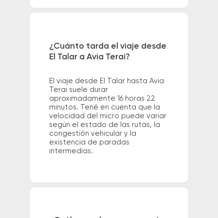
¿Cuánto tarda el viaje desde
El Talar a Avia Terai?
El viaje desde El Talar hasta Avia
Terai suele durar
aproximadamente 16 horas 22
minutos. Tené en cuenta que la
velocidad del micro puede variar
según el estado de las rutas, la
congestión vehicular y la
existencia de paradas
intermedias.