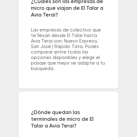
¿Cuáles son las empresas de
micro que viajan de El Talar a
Avia Terai?
Las empresas de colectivo que
te llevan desde El Talar hasta
Avia Terai son: Nuevo Expreso,
San José | Rápido Tata. Podés
comparar entre todas las
opciones disponibles y elegir el
pasaje que mejor se adapte a tu
búsqueda.
¿Dónde quedan las
terminales de micro de El
Talar a Avia Terai?