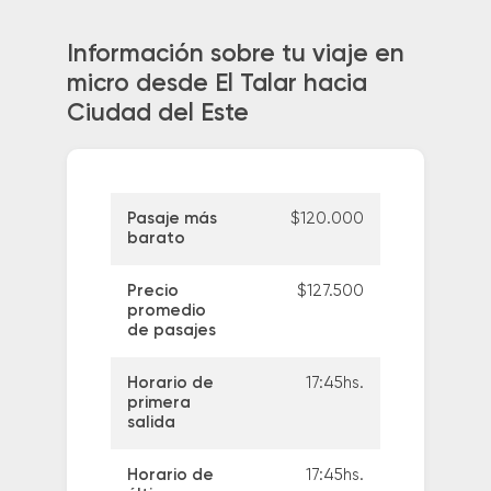
Información sobre tu viaje en
micro desde El Talar hacia
Ciudad del Este
Pasaje más
$120.000
barato
Precio
$127.500
promedio
de pasajes
Horario de
17:45hs.
primera
salida
Horario de
17:45hs.