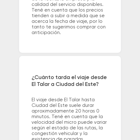
calidad del servicio disponibles.
Tené en cuenta que los precios
tienden a subir a medida que se
acerca la fecha de viaje, por lo
tanto te sugerimos comprar con
anticipación.
¿Cuánto tarda el viaje desde
El Talar a Ciudad del Este?
El viaje desde El Talar hasta
Ciudad del Este suele durar
aproximadamente 20 horas 0
minutos. Tené en cuenta que la
velocidad del micro puede variar
según el estado de las rutas, la
congestión vehicular y la
existencia de paradas