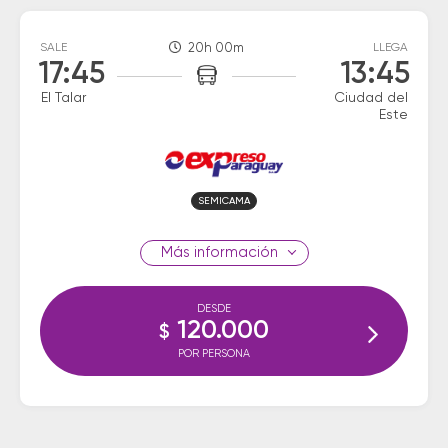
SALE
20h 00m
LLEGA
17:45
13:45
El Talar
Ciudad del
Este
SEMICAMA
información
DESDE
120.000
$
POR PERSONA