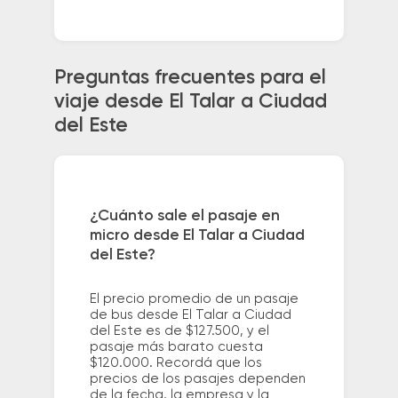
Preguntas frecuentes para el
viaje desde El Talar a Ciudad
del Este
¿Cuánto sale el pasaje en
micro desde El Talar a Ciudad
del Este?
El precio promedio de un pasaje
de bus desde El Talar a Ciudad
del Este es de $127.500, y el
pasaje más barato cuesta
$120.000. Recordá que los
precios de los pasajes dependen
de la fecha, la empresa y la