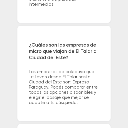
intermedias.
¿Cuáles son las empresas de
micro que viajan de El Talar a
Ciudad del Este?
Las empresas de colectivo que
te llevan desde El Talar hasta
Ciudad del Este son: Expreso
Paraguay. Podés comparar entre
todas las opciones disponibles y
elegir el pasaje que mejor se
adapte a tu búsqueda.