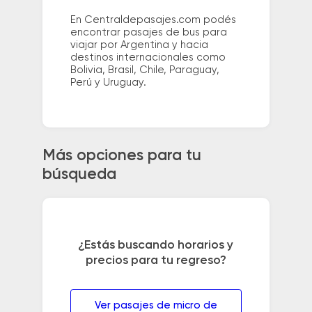
En Centraldepasajes.com podés
encontrar pasajes de bus para
viajar por Argentina y hacia
destinos internacionales como
Bolivia, Brasil, Chile, Paraguay,
Perú y Uruguay.
Más opciones para tu
búsqueda
¿Estás buscando horarios y
precios para tu regreso?
Ver pasajes de micro de