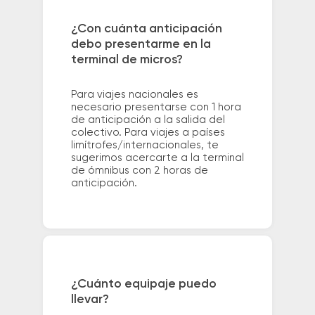
¿Con cuánta anticipación
debo presentarme en la
terminal de micros?
Para viajes nacionales es
necesario presentarse con 1 hora
de anticipación a la salida del
colectivo. Para viajes a países
limítrofes/internacionales, te
sugerimos acercarte a la terminal
de ómnibus con 2 horas de
anticipación.
¿Cuánto equipaje puedo
llevar?