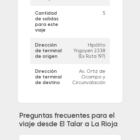
Cantidad
5
de salidas
para este
viaje
Dirección
Hipólito
de terminal
Yrigoyen 2338
de origen
(Ex Ruta 197)
Dirección
Av. Ortiz de
de terminal
Ocampo y
de destino
Circunvalación
Preguntas frecuentes para el
viaje desde El Talar a La Rioja