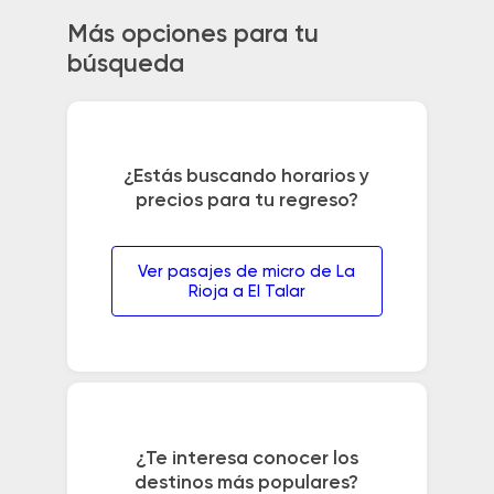
Más opciones para tu
búsqueda
¿Estás buscando horarios y
precios para tu regreso?
Ver pasajes de micro de La
Rioja a El Talar
¿Te interesa conocer los
destinos más populares?