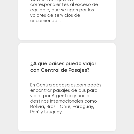
correspondientes al exceso de
equipaje, que se rigen por los
valores de servicios de
encomiendas.
¿A qué países puedo viajar
con Central de Pasajes?
En Centraldepasajes.com podés
encontrar pasajes de bus para
viajar por Argentina y hacia
destinos internacionales como
Bolivia, Brasil, Chile, Paraguay,
Perú y Uruguay.