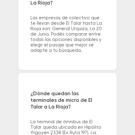
La Rioja?
Las empresas de colectivo que
te llevan desde El Talar hasta La
Rioja son: General Urquiza, La 20
de Junio. Podés comparar entre
todas las opciones disponibles y
elegir el pasaje que mejor se
adapte a tu búsqueda.
¿Dónde quedan las
terminales de micro de El
Talar a La Rioja?
La terminal de ómnibus de El
Talar queda ubicada en Hipólito
Yrigoyen 2338 (Ex Ruta 197). La