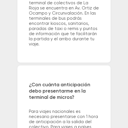
terminal de colectivos de La
Rioja se encuentra en Av. Ortiz de
Ocampo y Circunvalación. En las
terminales de bus podrás
encontrar kioscos, sanitarios,
paradas de taxi o remis y puntos
de información que te facilitarán
la partida y el arribo durante tu
viaje.
¿Con cuánta anticipación
debo presentarme en la
terminal de micros?
Para viajes nacionales es
necesario presentarse con 1 hora
de anticipación a la salida del
colectivo. Para viajes a países