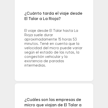
¿Cuánto tarda el viaje desde
El Talar a La Rioja?
El viaje desde El Talar hasta La
Rioja suele durar
aproximadamente 15 horas 53
minutos. Tené en cuenta que la
velocidad del micro puede variar
según el estado de las rutas, la
congestión vehicular y la
existencia de paradas
intermedias.
¿Cuáles son las empresas de
micro que viajan de El Talar a