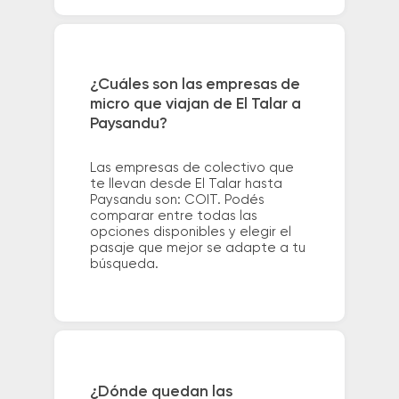
¿Cuáles son las empresas de
micro que viajan de El Talar a
Paysandu?
Las empresas de colectivo que
te llevan desde El Talar hasta
Paysandu son: COIT. Podés
comparar entre todas las
opciones disponibles y elegir el
pasaje que mejor se adapte a tu
búsqueda.
¿Dónde quedan las