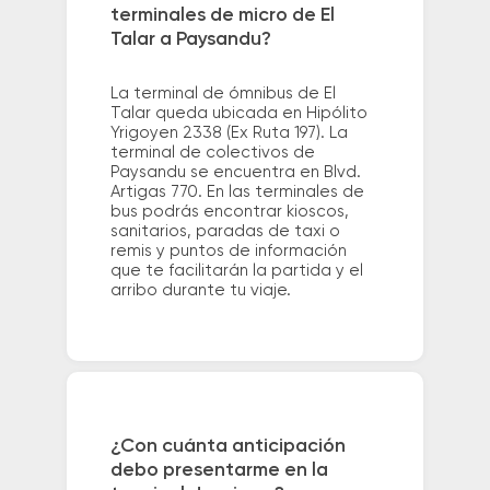
terminales de micro de El
Talar a Paysandu?
La terminal de ómnibus de El
Talar queda ubicada en Hipólito
Yrigoyen 2338 (Ex Ruta 197). La
terminal de colectivos de
Paysandu se encuentra en Blvd.
Artigas 770. En las terminales de
bus podrás encontrar kioscos,
sanitarios, paradas de taxi o
remis y puntos de información
que te facilitarán la partida y el
arribo durante tu viaje.
¿Con cuánta anticipación
debo presentarme en la