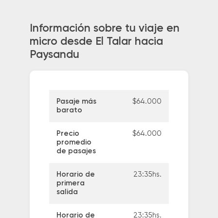
Información sobre tu viaje en
micro desde El Talar hacia
Paysandu
Pasaje más
$64.000
barato
Precio
$64.000
promedio
de pasajes
Horario de
23:35hs.
primera
salida
Horario de
23:35hs.