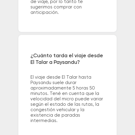
de viaje, por lo tanto te
sugerimos comprar con
anticipación.
¿Cuánto tarda el viaje desde
El Talar a Paysandu?
El viaje desde El Talar hasta
Paysandu suele durar
aproximadamente 5 horas 50
minutos. Tené en cuenta que la
velocidad del micro puede variar
según el estado de las rutas, la
congestión vehicular y la
existencia de paradas
intermedias.