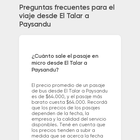
Preguntas frecuentes para el
viaje desde El Talar a
Paysandu
¿Cuánto sale el pasaje en
micro desde El Talar a
Paysandu?
El precio promedio de un pasaje
de bus desde El Talar a Paysandu
es de $64.000, y el pasaje más
barato cuesta $64.000. Recordá
que los precios de los pasajes
dependen de la fecha, la
empresa y la calidad del servicio
disponibles. Tené en cuenta que
los precios tienden a subir a
medida que se acerca la fecha