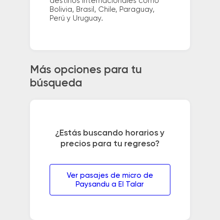
destinos internacionales como
Bolivia, Brasil, Chile, Paraguay,
Perú y Uruguay.
Más opciones para tu
búsqueda
¿Estás buscando horarios y
precios para tu regreso?
Ver pasajes de micro de
Paysandu a El Talar