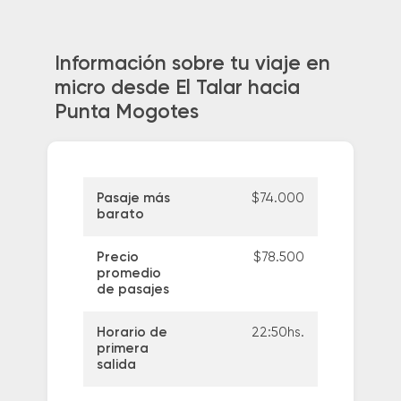
Información sobre tu viaje en
micro desde El Talar hacia
Punta Mogotes
Pasaje más
$74.000
barato
Precio
$78.500
promedio
de pasajes
Horario de
22:50hs.
primera
salida