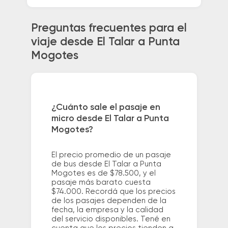
Preguntas frecuentes para el
viaje desde El Talar a Punta
Mogotes
¿Cuánto sale el pasaje en
micro desde El Talar a Punta
Mogotes?
El precio promedio de un pasaje
de bus desde El Talar a Punta
Mogotes es de $78.500, y el
pasaje más barato cuesta
$74.000. Recordá que los precios
de los pasajes dependen de la
fecha, la empresa y la calidad
del servicio disponibles. Tené en