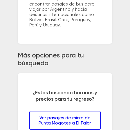
encontrar pasajes de bus para
viajar por Argentina y hacia
destinos internacionales como
Bolivia, Brasil, Chile, Paraguay,
Perú y Uruguay.
Más opciones para tu
búsqueda
¿Estás buscando horarios y
precios para tu regreso?
Ver pasajes de micro de
Punta Mogotes a El Talar