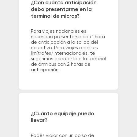
¿Con cuánta anticipación
debo presentarme en la
terminal de micros?
Para viajes nacionales es
necesario presentarse con 1 hora
de anticipación a la salida del
colectivo. Para viajes a países
limítrofes/internacionales, te
sugerimos acercarte a la terminal
de ómnibus con 2 horas de
anticipación.
¿Cuánto equipaje puedo
llevar?
Podés viajar con un bolso de