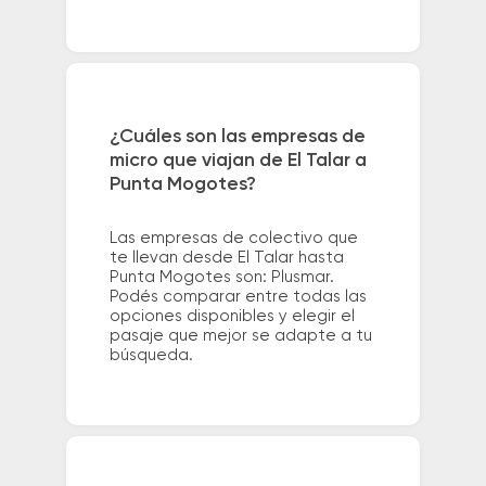
¿Cuáles son las empresas de
micro que viajan de El Talar a
Punta Mogotes?
Las empresas de colectivo que
te llevan desde El Talar hasta
Punta Mogotes son: Plusmar.
Podés comparar entre todas las
opciones disponibles y elegir el
pasaje que mejor se adapte a tu
búsqueda.