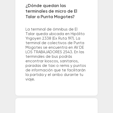
¿Dónde quedan las
terminales de micro de El
Talar a Punta Mogotes?
La terminal de ómnibus de El
Talar queda ubicada en Hipólito
Yrigoyen 2338 (Ex Ruta 197). La
terminal de colectivos de Punta
Mogotes se encuentra en AV DE
LOS TRABAJADORES 2543. En las
terminales de bus podrás
encontrar kioscos, sanitarios,
paradas de taxi o remis y puntos
de información que te facilitarán
la partida y el arribo durante tu
viaje.