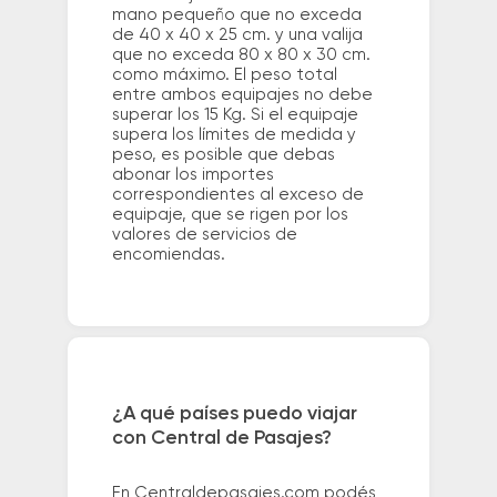
mano pequeño que no exceda
de 40 x 40 x 25 cm. y una valija
que no exceda 80 x 80 x 30 cm.
como máximo. El peso total
entre ambos equipajes no debe
superar los 15 Kg. Si el equipaje
supera los límites de medida y
peso, es posible que debas
abonar los importes
correspondientes al exceso de
equipaje, que se rigen por los
valores de servicios de
encomiendas.
¿A qué países puedo viajar
con Central de Pasajes?
En Centraldepasajes.com podés