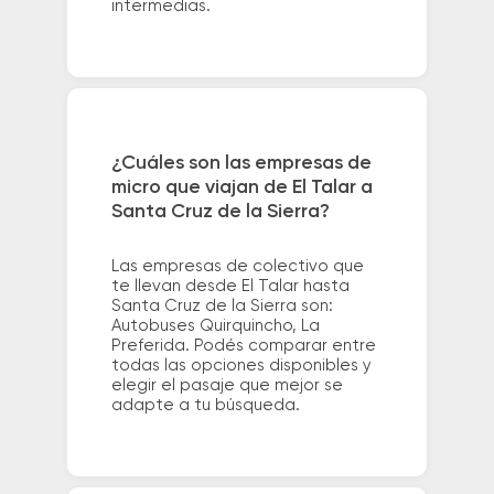
intermedias.
¿Cuáles son las empresas de
micro que viajan de El Talar a
Santa Cruz de la Sierra?
Las empresas de colectivo que
te llevan desde El Talar hasta
Santa Cruz de la Sierra son:
Autobuses Quirquincho, La
Preferida. Podés comparar entre
todas las opciones disponibles y
elegir el pasaje que mejor se
adapte a tu búsqueda.