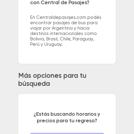
con Central de Pasajes?
En Centraldepasajes.com podés
encontrar pasajes de bus para
viajar por Argentina y hacia
destinos internacionales como
Bolivia, Brasil, Chile, Paraguay,
Perú y Uruguay.
Más opciones para tu
búsqueda
¿Estás buscando horarios y
precios para tu regreso?