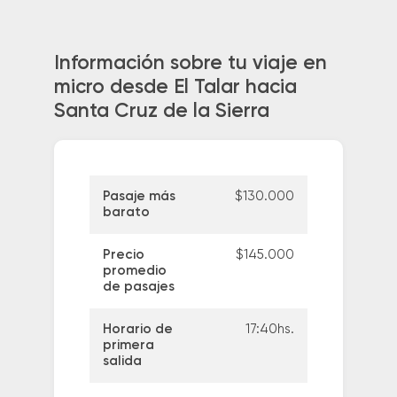
Información sobre tu viaje en
micro desde El Talar hacia
Santa Cruz de la Sierra
Pasaje más
$130.000
barato
Precio
$145.000
promedio
de pasajes
Horario de
17:40hs.
primera
salida