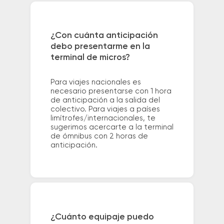
¿Con cuánta anticipación
debo presentarme en la
terminal de micros?
Para viajes nacionales es
necesario presentarse con 1 hora
de anticipación a la salida del
colectivo. Para viajes a países
limítrofes/internacionales, te
sugerimos acercarte a la terminal
de ómnibus con 2 horas de
anticipación.
¿Cuánto equipaje puedo