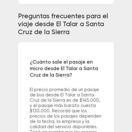
Preguntas frecuentes para el
viaje desde El Talar a Santa
Cruz de la Sierra
¿Cuánto sale el pasaje en
micro desde El Talar a Santa
Cruz de la Sierra?
El precio promedio de un pasaje
de bus desde El Talar a Santa
Cruz de la Sierra es de $145.000,
y el pasaje más barato cuesta
$130.000. Recordá que los
precios de los pasajes dependen
de la fecha, la empresa y la
calidad del servicio disponibles.