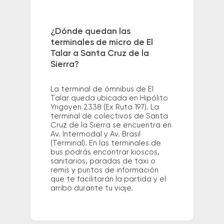
¿Dónde quedan las
terminales de micro de El
Talar a Santa Cruz de la
Sierra?
La terminal de ómnibus de El
Talar queda ubicada en Hipólito
Yrigoyen 2338 (Ex Ruta 197). La
terminal de colectivos de Santa
Cruz de la Sierra se encuentra en
Av. Intermodal y Av. Brasil
(Terminal). En las terminales de
bus podrás encontrar kioscos,
sanitarios, paradas de taxi o
remis y puntos de información
que te facilitarán la partida y el
arribo durante tu viaje.