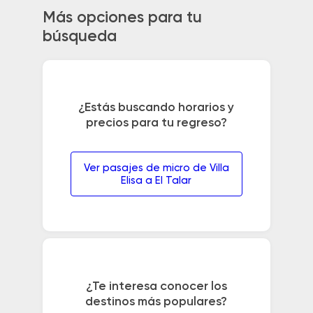
Más opciones para tu
búsqueda
¿Estás buscando horarios y
precios para tu regreso?
Ver pasajes de micro de Villa
Elisa a El Talar
¿Te interesa conocer los
destinos más populares?