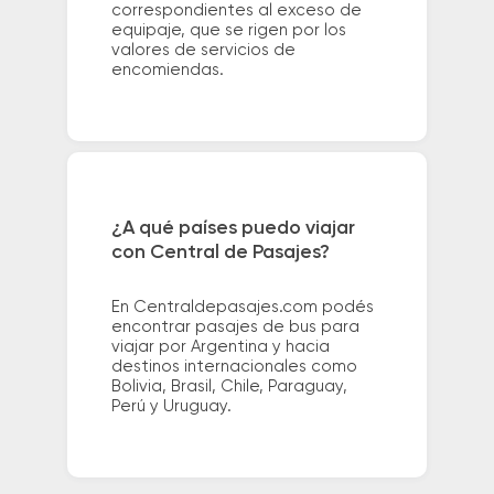
correspondientes al exceso de
equipaje, que se rigen por los
valores de servicios de
encomiendas.
¿A qué países puedo viajar
con Central de Pasajes?
En Centraldepasajes.com podés
encontrar pasajes de bus para
viajar por Argentina y hacia
destinos internacionales como
Bolivia, Brasil, Chile, Paraguay,
Perú y Uruguay.