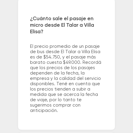
¿Cuánto sale el pasaje en
micro desde El Talar a Villa
Elisa?
El precio promedio de un pasaje
de bus desde El Talar a Villa Elisa
es de $54.750, y el pasaje más
barato cuesta $49.000. Recordá
que los precios de los pasajes
dependen de la fecha, la
empresa y la calidad del servicio
disponibles. Tené en cuenta que
los precios tienden a subir a
medida que se acerca la fecha
de viaje, por lo tanto te
sugerimos comprar con
anticipación.