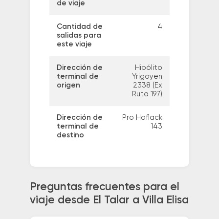
de viaje
Cantidad de
4
salidas para
este viaje
Dirección de
Hipólito
terminal de
Yrigoyen
origen
2338 (Ex
Ruta 197)
Dirección de
Pro Hoflack
terminal de
143
destino
Preguntas frecuentes para el
viaje desde El Talar a Villa Elisa