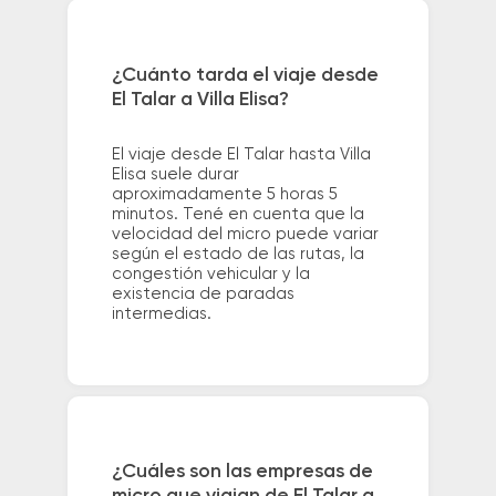
¿Cuánto tarda el viaje desde
El Talar a Villa Elisa?
El viaje desde El Talar hasta Villa
Elisa suele durar
aproximadamente 5 horas 5
minutos. Tené en cuenta que la
velocidad del micro puede variar
según el estado de las rutas, la
congestión vehicular y la
existencia de paradas
intermedias.
¿Cuáles son las empresas de