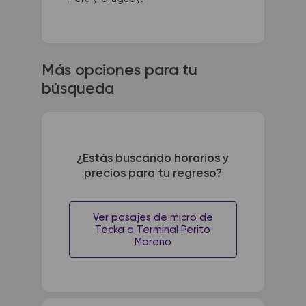
Más opciones para tu
búsqueda
¿Estás buscando horarios y
precios para tu regreso?
Ver pasajes de micro de
Tecka a Terminal Perito
Moreno