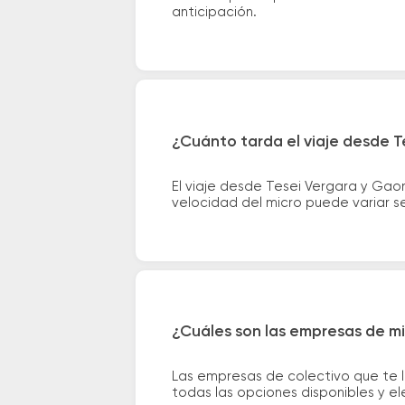
anticipación.
¿Cuánto tarda el viaje desde T
El viaje desde Tesei Vergara y Gao
velocidad del micro puede variar se
¿Cuáles son las empresas de mi
Las empresas de colectivo que te 
todas las opciones disponibles y e