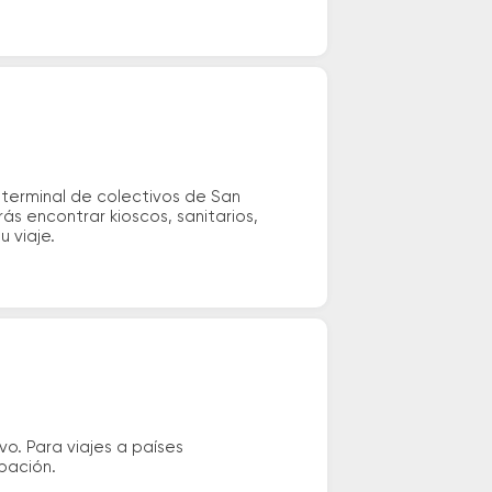
terminal de colectivos de San
ás encontrar kioscos, sanitarios,
u viaje.
vo. Para viajes a países
ipación.