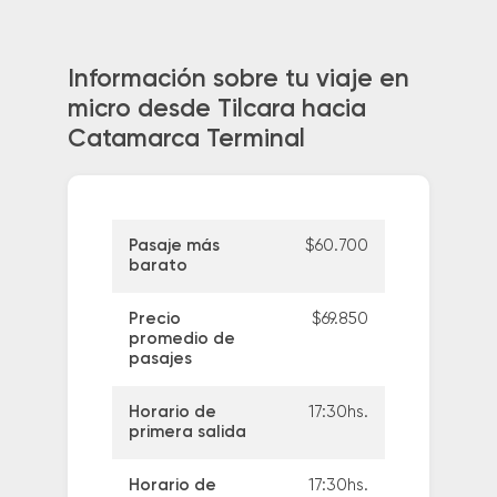
Información sobre tu viaje en
micro desde Tilcara hacia
Catamarca Terminal
Pasaje más
$60.700
barato
Precio
$69.850
promedio de
pasajes
Horario de
17:30hs.
primera salida
Horario de
17:30hs.