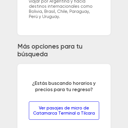
viajar por Argentina y hacia
destinos internacionales como
Bolivia, Brasil, Chile, Paraguay,
Perú y Uruguay.
Más opciones para tu
búsqueda
¿Estás buscando horarios y
precios para tu regreso?
Ver pasajes de micro de
Catamarca Terminal a Tilcara