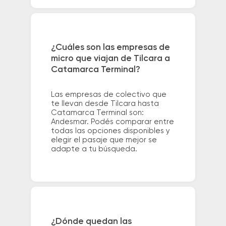
¿Cuáles son las empresas de
micro que viajan de Tilcara a
Catamarca Terminal?
Las empresas de colectivo que
te llevan desde Tilcara hasta
Catamarca Terminal son:
Andesmar. Podés comparar entre
todas las opciones disponibles y
elegir el pasaje que mejor se
adapte a tu búsqueda.
¿Dónde quedan las