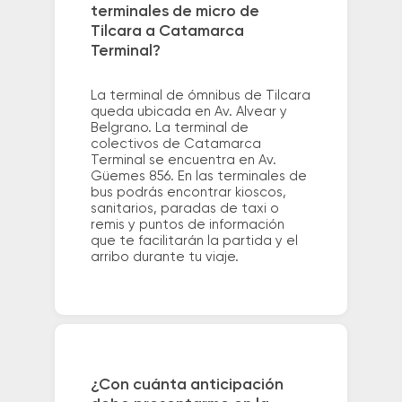
terminales de micro de
Tilcara a Catamarca
Terminal?
La terminal de ómnibus de Tilcara
queda ubicada en Av. Alvear y
Belgrano. La terminal de
colectivos de Catamarca
Terminal se encuentra en Av.
Güemes 856. En las terminales de
bus podrás encontrar kioscos,
sanitarios, paradas de taxi o
remis y puntos de información
que te facilitarán la partida y el
arribo durante tu viaje.
¿Con cuánta anticipación