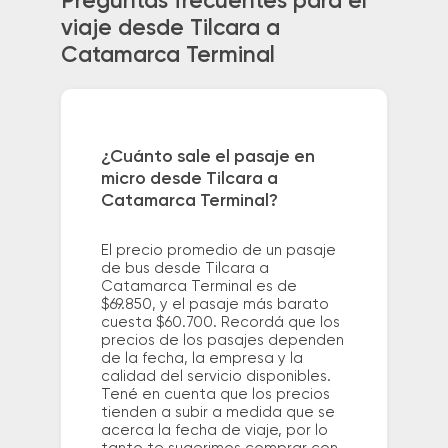
Preguntas frecuentes para el
viaje desde Tilcara a
Catamarca Terminal
¿Cuánto sale el pasaje en
micro desde Tilcara a
Catamarca Terminal?
El precio promedio de un pasaje
de bus desde Tilcara a
Catamarca Terminal es de
$69.850, y el pasaje más barato
cuesta $60.700. Recordá que los
precios de los pasajes dependen
de la fecha, la empresa y la
calidad del servicio disponibles.
Tené en cuenta que los precios
tienden a subir a medida que se
acerca la fecha de viaje, por lo