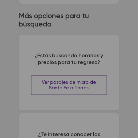
Más opciones para tu
búsqueda
¿Estás buscando horarios y
precios para tu regreso?
Ver pasajes de micro de
Santa Fe a Torres
¿Te interesa conocer los