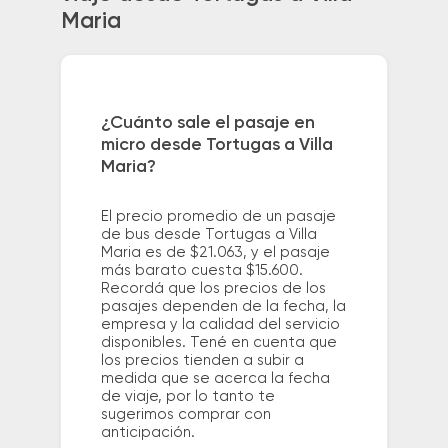
Maria
¿Cuánto sale el pasaje en
micro desde Tortugas a Villa
Maria?
El precio promedio de un pasaje
de bus desde Tortugas a Villa
Maria es de $21.063, y el pasaje
más barato cuesta $15.600.
Recordá que los precios de los
pasajes dependen de la fecha, la
empresa y la calidad del servicio
disponibles. Tené en cuenta que
los precios tienden a subir a
medida que se acerca la fecha
de viaje, por lo tanto te
sugerimos comprar con
anticipación.