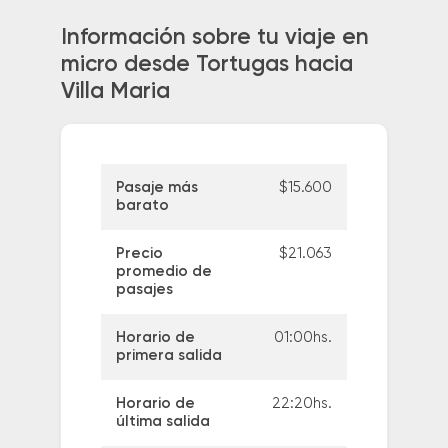
Información sobre tu viaje en
micro desde Tortugas hacia
Villa Maria
Pasaje más
$15.600
barato
Precio
$21.063
promedio de
pasajes
Horario de
01:00hs.
primera salida
Horario de
22:20hs.
última salida