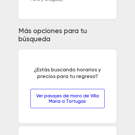
Más opciones para tu
búsqueda
¿Estás buscando horarios y
precios para tu regreso?
Ver pasajes de micro de Villa
Maria a Tortugas