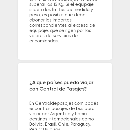
superar los 15 Kg. Si el equipaje
supera los límites de medida y
peso, es posible que debas
abonar los importes
correspondientes al exceso de
equipaje, que se rigen por los
valores de servicios de
encomiendas.
¿A qué países puedo viajar
con Central de Pasajes?
En Centraldepasajes.com podés
encontrar pasajes de bus para
viajar por Argentina y hacia
destinos internacionales como
Bolivia, Brasil, Chile, Paraguay,
Perú y Uruguay.