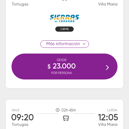
Tortugas
Villa Maria
CAMA
información
DESDE
23.000
$
POR PERSONA
SALE
02h 45m
LLEGA
09:20
12:05
Tortugas
Villa Maria