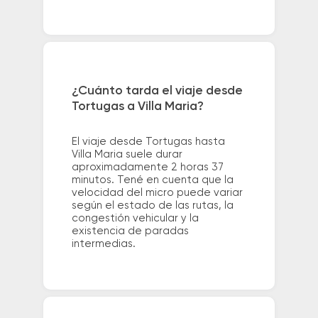
¿Cuánto tarda el viaje desde
Tortugas a Villa Maria?
El viaje desde Tortugas hasta
Villa Maria suele durar
aproximadamente 2 horas 37
minutos. Tené en cuenta que la
velocidad del micro puede variar
según el estado de las rutas, la
congestión vehicular y la
existencia de paradas
intermedias.