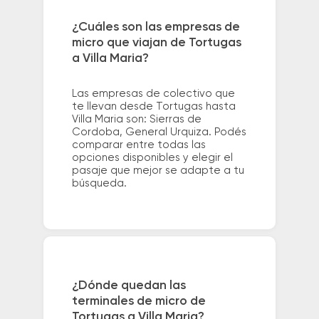
¿Cuáles son las empresas de
micro que viajan de Tortugas
a Villa Maria?
Las empresas de colectivo que
te llevan desde Tortugas hasta
Villa Maria son: Sierras de
Cordoba, General Urquiza. Podés
comparar entre todas las
opciones disponibles y elegir el
pasaje que mejor se adapte a tu
búsqueda.
¿Dónde quedan las
terminales de micro de
Tortugas a Villa Maria?