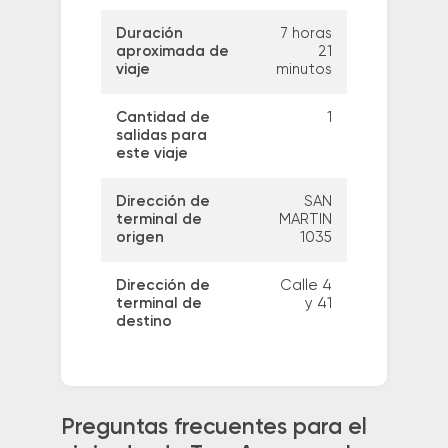
Duración
7 horas
aproximada de
21
viaje
minutos
Cantidad de
1
salidas para
este viaje
Dirección de
SAN
terminal de
MARTIN
origen
1035
Dirección de
Calle 4
terminal de
y 41
destino
Preguntas frecuentes para el