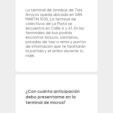
La terminal de ómnibus de Tres
Arroyos queda ubicada en SAN
MARTIN 1035. La terminal de
colectivos de La Plata se
encuentra en Calle 4 y 41. En las
terminales de bus podrás
encontrar kioscos, sanitarios,
paradas de taxi o remis y puntos
de información que te facilitarán
la partida y el arribo durante tu
viaje.
¿Con cuánta anticipación
debo presentarme en la
terminal de micros?