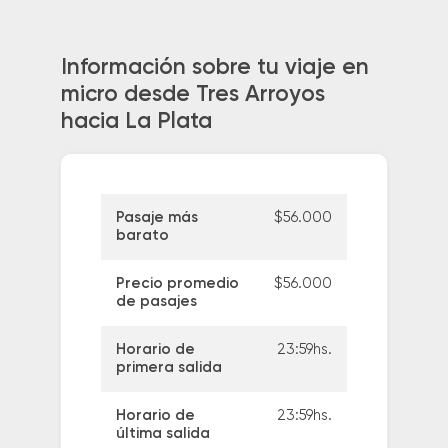
Información sobre tu viaje en
micro desde Tres Arroyos
hacia La Plata
Pasaje más
$56.000
barato
Precio promedio
$56.000
de pasajes
Horario de
23:59hs.
primera salida
Horario de
23:59hs.
última salida