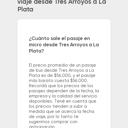
viaje desde Tres Arroyos a La
Plata
¿Cuánto sale el pasaje en
micro desde Tres Arroyos a La
Plata?
El precio promedio de un pasaje
de bus desde Tres Arroyos a La
Plata es de $56.000, y el pasaje
más barato cuesta $56.000.
Recordá que los precios de los
pasajes dependen de la fecha, la
empresa y la calidad del servicio
disponibles. Tené en cuenta que
los precios tienden a subir a
medida que se acerca la fecha
de viaje, por lo tanto te
sugerimos comprar con
anticipación.