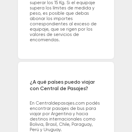
superar los 15 Kg. Si el equipaje
supera los límites de medida y
peso, es posible que debas
abonar los importes
correspondientes al exceso de
equipaje, que se rigen por los
valores de servicios de
encomiendas.
¿A qué países puedo viajar
con Central de Pasajes?
En Centraldepasajes.com podés
encontrar pasajes de bus para
viajar por Argentina y hacia
destinos internacionales como
Bolivia, Brasil, Chile, Paraguay,
Perú y Uruguay.