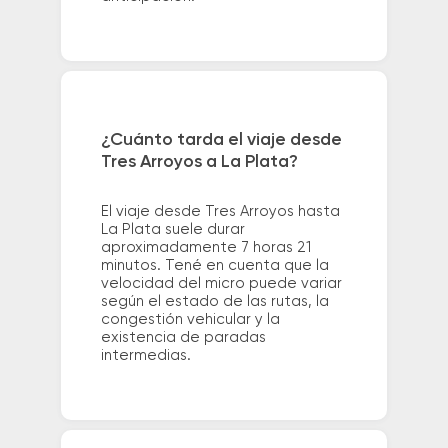
¿Cuánto tarda el viaje desde
Tres Arroyos a La Plata?
El viaje desde Tres Arroyos hasta
La Plata suele durar
aproximadamente 7 horas 21
minutos. Tené en cuenta que la
velocidad del micro puede variar
según el estado de las rutas, la
congestión vehicular y la
existencia de paradas
intermedias.