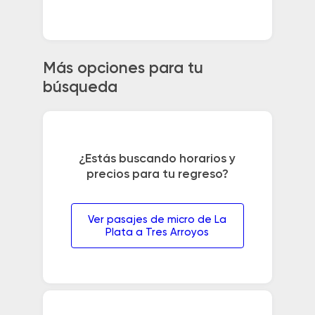
Más opciones para tu
búsqueda
¿Estás buscando horarios y
precios para tu regreso?
Ver pasajes de micro de La
Plata a Tres Arroyos