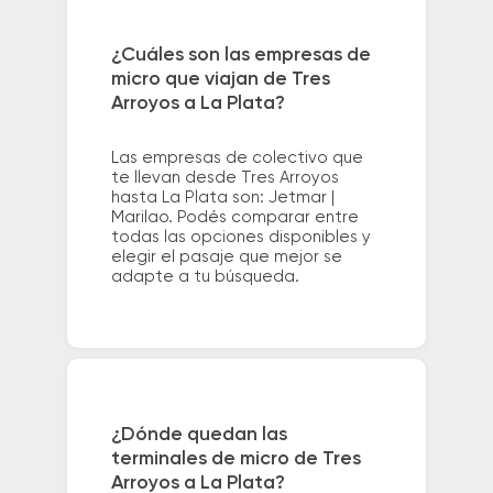
¿Cuáles son las empresas de
micro que viajan de Tres
Arroyos a La Plata?
Las empresas de colectivo que
te llevan desde Tres Arroyos
hasta La Plata son: Jetmar |
Marilao. Podés comparar entre
todas las opciones disponibles y
elegir el pasaje que mejor se
adapte a tu búsqueda.
¿Dónde quedan las
terminales de micro de Tres
Arroyos a La Plata?