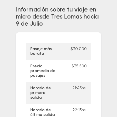
Información sobre tu viaje en
micro desde Tres Lomas hacia
9 de Julio
Pasaje más
$30.000
barato
Precio
$35.500
promedio de
pasajes
Horario de
21:45hs.
primera
salida
Horario de
22:15hs.
última salida