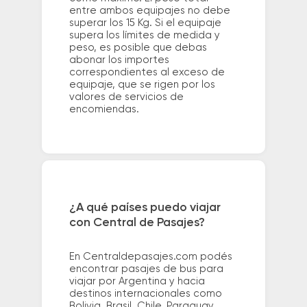
entre ambos equipajes no debe
superar los 15 Kg. Si el equipaje
supera los límites de medida y
peso, es posible que debas
abonar los importes
correspondientes al exceso de
equipaje, que se rigen por los
valores de servicios de
encomiendas.
¿A qué países puedo viajar
con Central de Pasajes?
En Centraldepasajes.com podés
encontrar pasajes de bus para
viajar por Argentina y hacia
destinos internacionales como
Bolivia, Brasil, Chile, Paraguay,