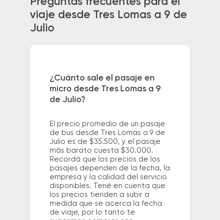
Preguntas frecuentes para el
viaje desde Tres Lomas a 9 de
Julio
¿Cuánto sale el pasaje en
micro desde Tres Lomas a 9
de Julio?
El precio promedio de un pasaje
de bus desde Tres Lomas a 9 de
Julio es de $35.500, y el pasaje
más barato cuesta $30.000.
Recordá que los precios de los
pasajes dependen de la fecha, la
empresa y la calidad del servicio
disponibles. Tené en cuenta que
los precios tienden a subir a
medida que se acerca la fecha
de viaje, por lo tanto te