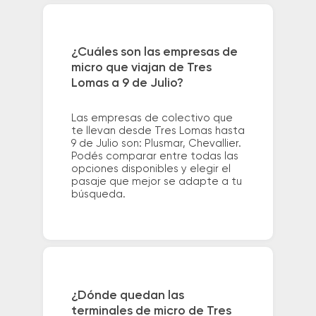
¿Cuáles son las empresas de
micro que viajan de Tres
Lomas a 9 de Julio?
Las empresas de colectivo que
te llevan desde Tres Lomas hasta
9 de Julio son: Plusmar, Chevallier.
Podés comparar entre todas las
opciones disponibles y elegir el
pasaje que mejor se adapte a tu
búsqueda.
¿Dónde quedan las
terminales de micro de Tres