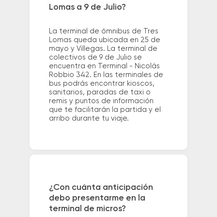
Lomas a 9 de Julio?
La terminal de ómnibus de Tres
Lomas queda ubicada en 25 de
mayo y Villegas. La terminal de
colectivos de 9 de Julio se
encuentra en Terminal - Nicolás
Robbio 342. En las terminales de
bus podrás encontrar kioscos,
sanitarios, paradas de taxi o
remis y puntos de información
que te facilitarán la partida y el
arribo durante tu viaje.
¿Con cuánta anticipación
debo presentarme en la
terminal de micros?