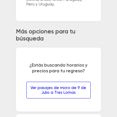
Perú y Uruguay.
Más opciones para tu
búsqueda
¿Estás buscando horarios y
precios para tu regreso?
Ver pasajes de micro de 9 de
Julio a Tres Lomas