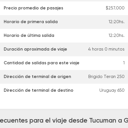
Precio promedio de pasajes
$257.000
Horario de primera salida
12:20hs.
Horario de última salida
12:20hs.
Duración aproximada de viaje
4 horas 0 minutos
Cantidad de salidas para este viaje
1
Dirección de terminal de origen
Brigido Teran 250
Dirección de terminal de destino
Uruguay 650
recuentes para el viaje desde Tucuman a 