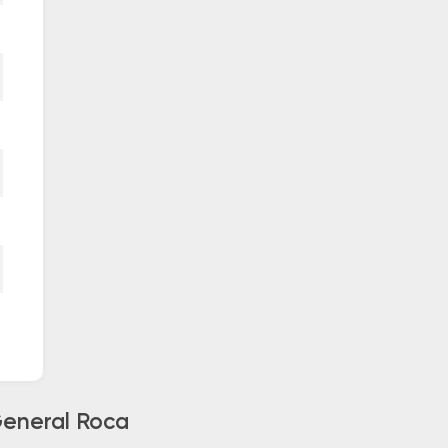
General Roca