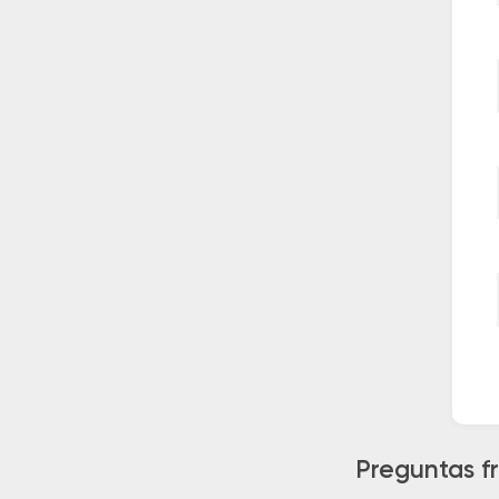
Preguntas f