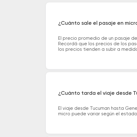
¿Cuánto sale el pasaje en mic
El precio promedio de un pasaje d
Recordá que los precios de los pas
los precios tienden a subir a medid
¿Cuánto tarda el viaje desde
El viaje desde Tucuman hasta Gene
micro puede variar según el estado 