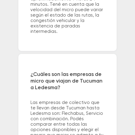
minutos. Tené en cuenta que la
velocidad del micro puede variar
según el estado de las rutas, la
congestión vehicular y la
existencia de paradas
intermedias.
¿Cuáles son las empresas de
micro que viajan de Tucuman
a Ledesma?
Las empresas de colectivo que
te llevan desde Tucuman hasta
Ledesma son: Flechabus, Servicio
con combinación. Podés
comparar entre todas las
opciones disponibles y elegir el