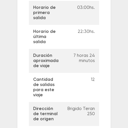
Horario de
03:00hs.
primera
salida
Horario de
22:30hs.
última
salida
Duración
7 horas 24
aproximada
minutos
de viaje
Cantidad
12
de salidas
para este
viaje
Dirección
Brigido Teran
de terminal
250
de origen