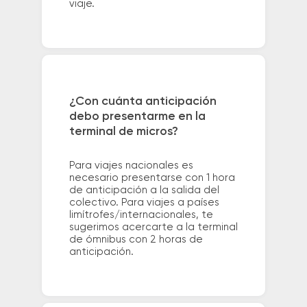
viaje.
¿Con cuánta anticipación
debo presentarme en la
terminal de micros?
Para viajes nacionales es
necesario presentarse con 1 hora
de anticipación a la salida del
colectivo. Para viajes a países
limítrofes/internacionales, te
sugerimos acercarte a la terminal
de ómnibus con 2 horas de
anticipación.