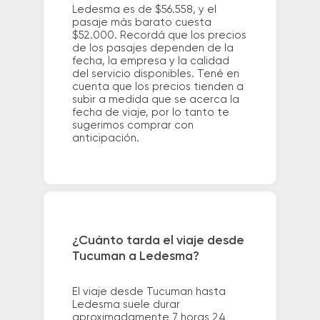
Ledesma es de $56.558, y el
pasaje más barato cuesta
$52.000. Recordá que los precios
de los pasajes dependen de la
fecha, la empresa y la calidad
del servicio disponibles. Tené en
cuenta que los precios tienden a
subir a medida que se acerca la
fecha de viaje, por lo tanto te
sugerimos comprar con
anticipación.
¿Cuánto tarda el viaje desde
Tucuman a Ledesma?
El viaje desde Tucuman hasta
Ledesma suele durar
aproximadamente 7 horas 24