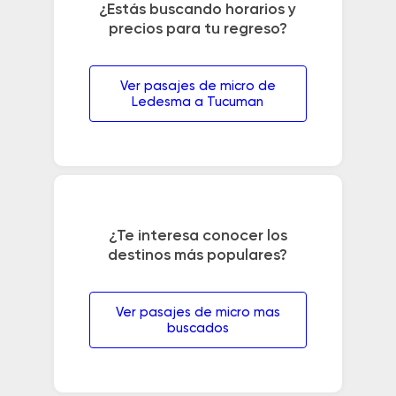
¿Estás buscando horarios y
precios para tu regreso?
Ver pasajes de micro de
Ledesma a Tucuman
¿Te interesa conocer los
destinos más populares?
Ver pasajes de micro mas
buscados