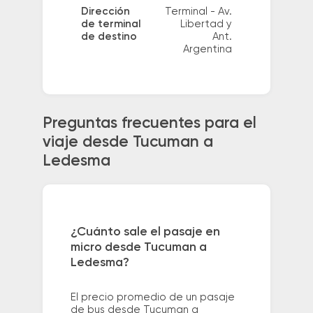
Dirección
Terminal - Av.
de terminal
Libertad y
de destino
Ant.
Argentina
Preguntas frecuentes para el
viaje desde Tucuman a
Ledesma
¿Cuánto sale el pasaje en
micro desde Tucuman a
Ledesma?
El precio promedio de un pasaje
de bus desde Tucuman a