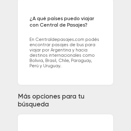
¿A qué países puedo viajar
con Central de Pasajes?
En Centraldepasajes.com podés
encontrar pasajes de bus para
viajar por Argentina y hacia
destinos internacionales como
Bolivia, Brasil, Chile, Paraguay,
Perú y Uruguay.
Más opciones para tu
búsqueda