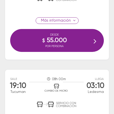
información
DESDE
55.000
$
POR PERSONA
SALE
08h 00m
LLEGA
19:10
03:10
CAMBIO DE MICRO
Tucuman
Ledesma