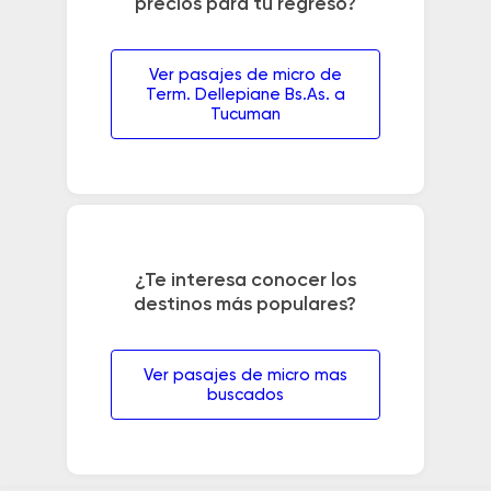
precios para tu regreso?
Ver pasajes de micro de
Term. Dellepiane Bs.As. a
Tucuman
¿Te interesa conocer los
destinos más populares?
Ver pasajes de micro mas
buscados