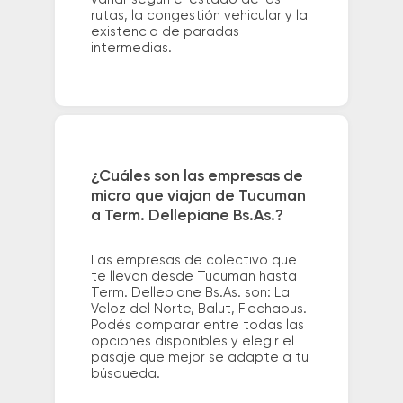
rutas, la congestión vehicular y la
existencia de paradas
intermedias.
¿Cuáles son las empresas de
micro que viajan de Tucuman
a Term. Dellepiane Bs.As.?
Las empresas de colectivo que
te llevan desde Tucuman hasta
Term. Dellepiane Bs.As. son: La
Veloz del Norte, Balut, Flechabus.
Podés comparar entre todas las
opciones disponibles y elegir el
pasaje que mejor se adapte a tu
búsqueda.