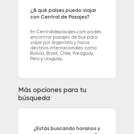
¿A qué países puedo viajar
con Central de Pasajes?
En Centraldepasajes.com podés
encontrar pasajes de bus para
viajar por Argentina y hacia
destinos internacionales como
Bolivia, Brasil, Chile, Paraguay,
Perú y Uruguay.
Más opciones para tu
búsqueda
¿Estás buscando horarios y