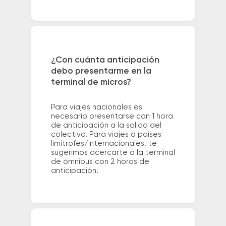
¿Con cuánta anticipación
debo presentarme en la
terminal de micros?
Para viajes nacionales es
necesario presentarse con 1 hora
de anticipación a la salida del
colectivo. Para viajes a países
limítrofes/internacionales, te
sugerimos acercarte a la terminal
de ómnibus con 2 horas de
anticipación.