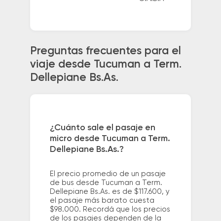
Preguntas frecuentes para el
viaje desde Tucuman a Term.
Dellepiane Bs.As.
¿Cuánto sale el pasaje en
micro desde Tucuman a Term.
Dellepiane Bs.As.?
El precio promedio de un pasaje
de bus desde Tucuman a Term.
Dellepiane Bs.As. es de $117.600, y
el pasaje más barato cuesta
$98.000. Recordá que los precios
de los pasajes dependen de la