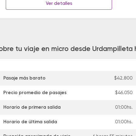
Ver detalles
obre tu viaje en micro desde Urdampilleta 
Pasaje más barato
$42.800
Precio promedio de pasajes
$46.050
Horario de primera salida
01:00hs.
Horario de última salida
01:00hs.