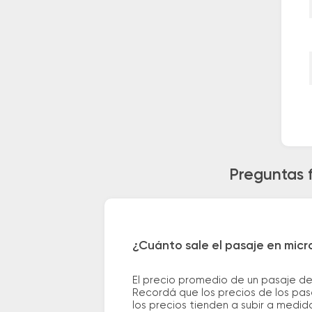
Preguntas f
¿Cuánto sale el pasaje en micr
El precio promedio de un pasaje de
Recordá que los precios de los pas
los precios tienden a subir a medid