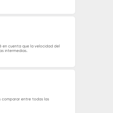
é en cuenta que la velocidad del
das intermedias.
s comparar entre todas las