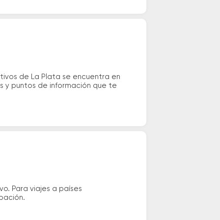
tivos de La Plata se encuentra en
mis y puntos de información que te
vo. Para viajes a países
ipación.