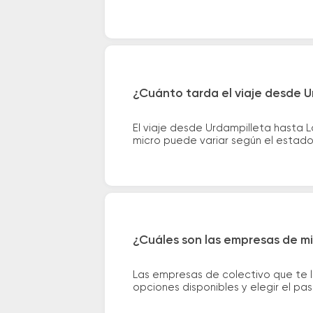
¿Cuánto tarda el viaje desde U
El viaje desde Urdampilleta hasta 
micro puede variar según el estado 
¿Cuáles son las empresas de mi
Las empresas de colectivo que te l
opciones disponibles y elegir el p