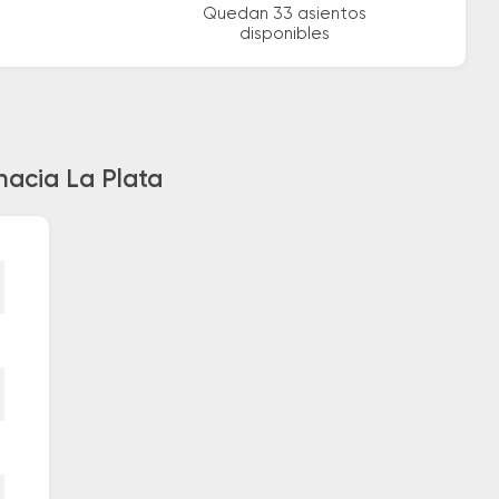
Quedan 33 asientos
disponibles
hacia La Plata