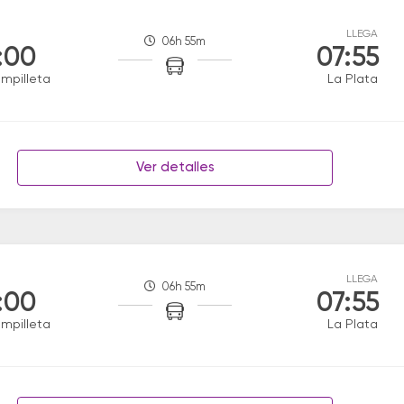
LLEGA
06h 55m
:00
07:55
mpilleta
La Plata
Ver detalles
LLEGA
06h 55m
:00
07:55
mpilleta
La Plata