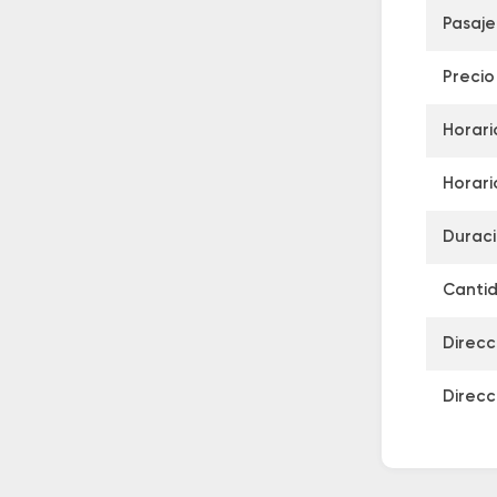
Pasaje
Precio
Horari
Horari
Duraci
Cantid
Direcc
Direcc