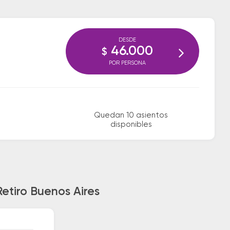
DESDE
46.000
$
POR PERSONA
Quedan 10 asientos
disponibles
Retiro Buenos Aires