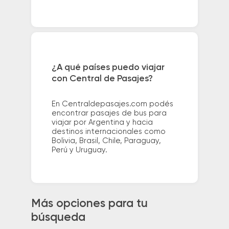
¿A qué países puedo viajar
con Central de Pasajes?
En Centraldepasajes.com podés
encontrar pasajes de bus para
viajar por Argentina y hacia
destinos internacionales como
Bolivia, Brasil, Chile, Paraguay,
Perú y Uruguay.
Más opciones para tu
búsqueda