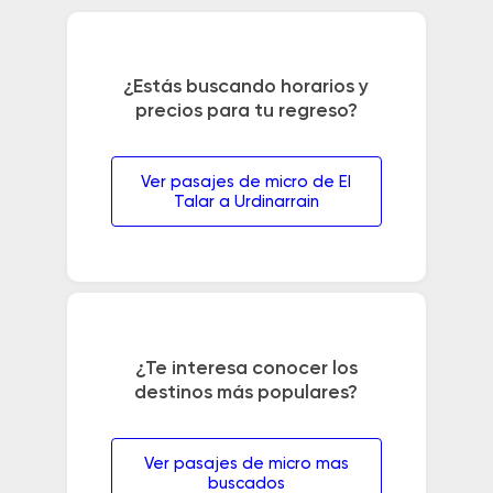
¿Estás buscando horarios y
precios para tu regreso?
Ver pasajes de micro de El
Talar a Urdinarrain
¿Te interesa conocer los
destinos más populares?
Ver pasajes de micro mas
buscados