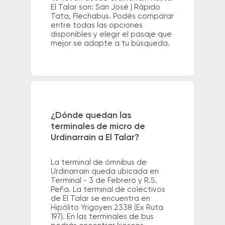
El Talar son: San José | Rápido
Tata, Flechabus. Podés comparar
entre todas las opciones
disponibles y elegir el pasaje que
mejor se adapte a tu búsqueda.
¿Dónde quedan las
terminales de micro de
Urdinarrain a El Talar?
La terminal de ómnibus de
Urdinarrain queda ubicada en
Terminal - 3 de Febrero y R.S.
Peña. La terminal de colectivos
de El Talar se encuentra en
Hipólito Yrigoyen 2338 (Ex Ruta
197). En las terminales de bus