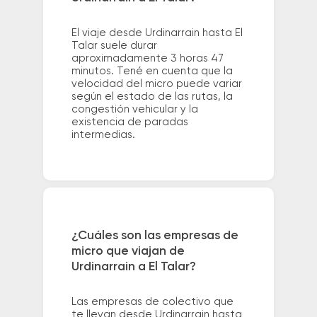
El viaje desde Urdinarrain hasta El
Talar suele durar
aproximadamente 3 horas 47
minutos. Tené en cuenta que la
velocidad del micro puede variar
según el estado de las rutas, la
congestión vehicular y la
existencia de paradas
intermedias.
¿Cuáles son las empresas de
micro que viajan de
Urdinarrain a El Talar?
Las empresas de colectivo que
te llevan desde Urdinarrain hasta