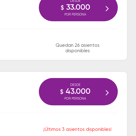
DESDE
33.000
$
POR PERSONA
Quedan 26 asientos
disponibles
DESDE
43.000
$
POR PERSONA
¡Últimos 3 asientos disponibles!