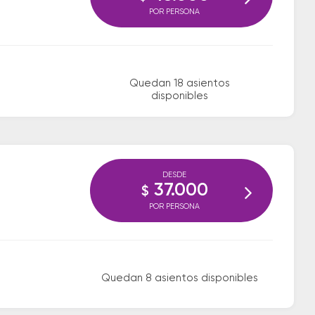
POR PERSONA
Quedan 18 asientos
disponibles
DESDE
37.000
$
POR PERSONA
Quedan 8 asientos disponibles