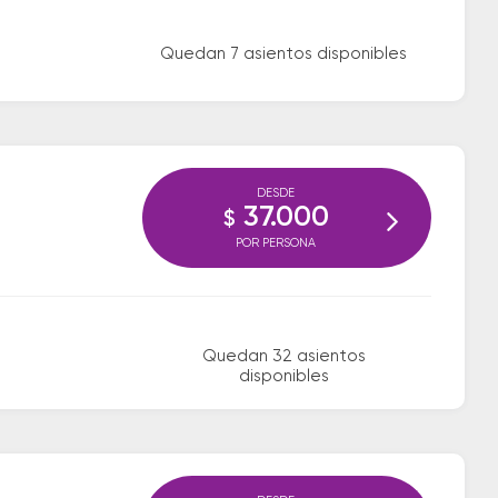
Quedan 7 asientos disponibles
DESDE
37.000
$
POR PERSONA
Quedan 32 asientos
disponibles