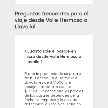
Preguntas frecuentes para el
viaje desde Valle Hermoso a
Llavallol
¿Cuánto sale el pasaje en
micro desde Valle Hermoso a
Llavallol?
El precio promedio de un pasaje
de bus desde Valle Hermoso a
Llavallol es de $77.000, y el
pasaje más barato cuesta
$63.000. Recordá que los precios
de los pasajes dependen de la
fecha, la empresa y la calidad
del servicio disponibles. Tené en