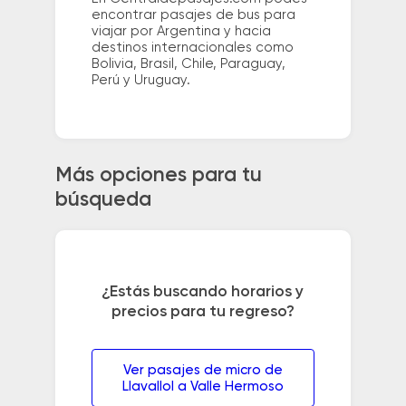
encontrar pasajes de bus para
viajar por Argentina y hacia
destinos internacionales como
Bolivia, Brasil, Chile, Paraguay,
Perú y Uruguay.
Más opciones para tu
búsqueda
¿Estás buscando horarios y
precios para tu regreso?
Ver pasajes de micro de
Llavallol a Valle Hermoso