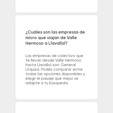
¿Cuáles son las empresas de
micro que viajan de Valle
Hermoso a Llavallol?
Las empresas de colectivo que
te llevan desde Valle Hermoso
hasta Llavallol son: General
Urquiza. Podés comparar entre
todas las opciones disponibles y
elegir el pasaje que mejor se
adapte a tu búsqueda.