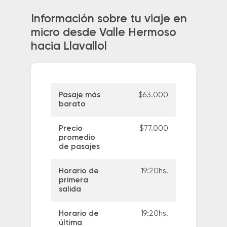
Información sobre tu viaje en
micro desde Valle Hermoso
hacia Llavallol
Pasaje más
$63.000
barato
Precio
$77.000
promedio
de pasajes
Horario de
19:20hs.
primera
salida
Horario de
19:20hs.
última