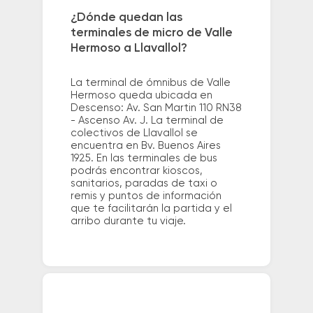
¿Dónde quedan las
terminales de micro de Valle
Hermoso a Llavallol?
La terminal de ómnibus de Valle
Hermoso queda ubicada en
Descenso: Av. San Martin 110 RN38
- Ascenso Av. J. La terminal de
colectivos de Llavallol se
encuentra en Bv. Buenos Aires
1925. En las terminales de bus
podrás encontrar kioscos,
sanitarios, paradas de taxi o
remis y puntos de información
que te facilitarán la partida y el
arribo durante tu viaje.