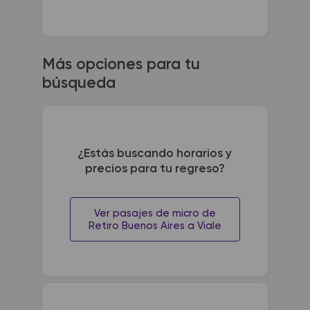
Más opciones para tu
búsqueda
¿Estás buscando horarios y
precios para tu regreso?
Ver pasajes de micro de
Retiro Buenos Aires a Viale