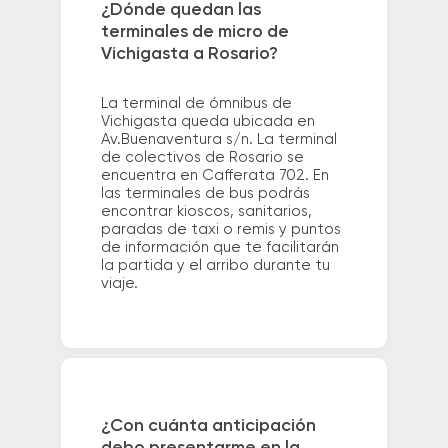
¿Dónde quedan las
terminales de micro de
Vichigasta a Rosario?
La terminal de ómnibus de
Vichigasta queda ubicada en
Av.Buenaventura s/n. La terminal
de colectivos de Rosario se
encuentra en Cafferata 702. En
las terminales de bus podrás
encontrar kioscos, sanitarios,
paradas de taxi o remis y puntos
de información que te facilitarán
la partida y el arribo durante tu
viaje.
¿Con cuánta anticipación