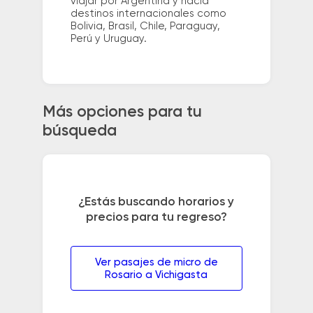
viajar por Argentina y hacia
destinos internacionales como
Bolivia, Brasil, Chile, Paraguay,
Perú y Uruguay.
Más opciones para tu
búsqueda
¿Estás buscando horarios y
precios para tu regreso?
Ver pasajes de micro de
Rosario a Vichigasta