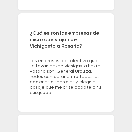
¿Cuáles son las empresas de
micro que viajan de
Vichigasta a Rosario?
Las empresas de colectivo que
te llevan desde Vichigasta hasta
Rosario son: General Urquiza.
Podés comparar entre todas las
opciones disponibles y elegir el
pasaje que mejor se adapte a tu
búsqueda.