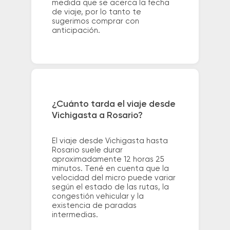
medida que se acerca la fecha
de viaje, por lo tanto te
sugerimos comprar con
anticipación.
¿Cuánto tarda el viaje desde
Vichigasta a Rosario?
El viaje desde Vichigasta hasta
Rosario suele durar
aproximadamente 12 horas 25
minutos. Tené en cuenta que la
velocidad del micro puede variar
según el estado de las rutas, la
congestión vehicular y la
existencia de paradas
intermedias.