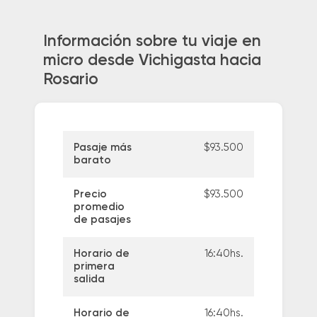
Información sobre tu viaje en
micro desde Vichigasta hacia
Rosario
Pasaje más
$93.500
barato
Precio
$93.500
promedio
de pasajes
Horario de
16:40hs.
primera
salida
Horario de
16:40hs.