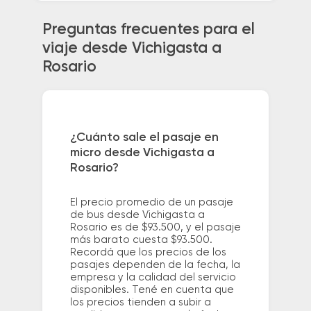
Preguntas frecuentes para el
viaje desde Vichigasta a
Rosario
¿Cuánto sale el pasaje en
micro desde Vichigasta a
Rosario?
El precio promedio de un pasaje
de bus desde Vichigasta a
Rosario es de $93.500, y el pasaje
más barato cuesta $93.500.
Recordá que los precios de los
pasajes dependen de la fecha, la
empresa y la calidad del servicio
disponibles. Tené en cuenta que
los precios tienden a subir a