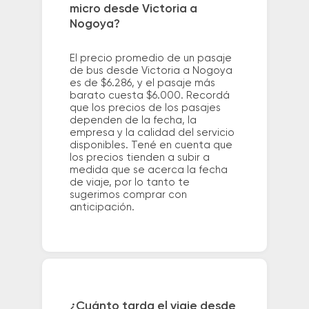
micro desde Victoria a
Nogoya?
El precio promedio de un pasaje
de bus desde Victoria a Nogoya
es de $6.286, y el pasaje más
barato cuesta $6.000. Recordá
que los precios de los pasajes
dependen de la fecha, la
empresa y la calidad del servicio
disponibles. Tené en cuenta que
los precios tienden a subir a
medida que se acerca la fecha
de viaje, por lo tanto te
sugerimos comprar con
anticipación.
¿Cuánto tarda el viaje desde