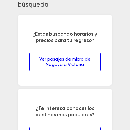
búsqueda
¿Estás buscando horarios y
precios para tu regreso?
Ver pasajes de micro de
Nogoya a Victoria
¿Te interesa conocer los
destinos más populares?