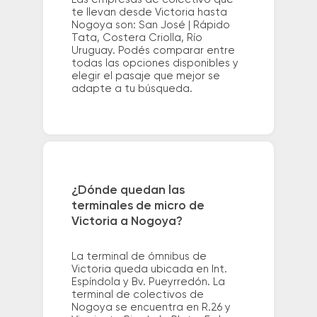
te llevan desde Victoria hasta
Nogoya son: San José | Rápido
Tata, Costera Criolla, Río
Uruguay. Podés comparar entre
todas las opciones disponibles y
elegir el pasaje que mejor se
adapte a tu búsqueda.
¿Dónde quedan las
terminales de micro de
Victoria a Nogoya?
La terminal de ómnibus de
Victoria queda ubicada en Int.
Espíndola y Bv. Pueyrredón. La
terminal de colectivos de
Nogoya se encuentra en R.26 y