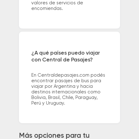
valores de servicios de
encomiendas.
¿A qué países puedo viajar
con Central de Pasajes?
En Centraldepasajes.com podés
encontrar pasajes de bus para
viajar por Argentina y hacia
destinos internacionales como
Bolivia, Brasil, Chile, Paraguay,
Perú y Uruguay.
Más opciones para tu