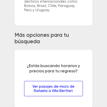
destinos internacionales como
Bolivia, Brasil, Chile, Paraguay,
Perú y Uruguay.
Más opciones para tu
búsqueda
¿Estás buscando horarios y
precios para tu regreso?
Ver pasajes de micro de
Rafaela a Villa Berthet