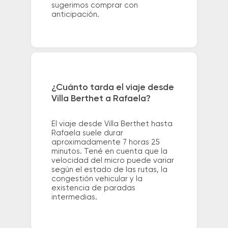
sugerimos comprar con
anticipación.
¿Cuánto tarda el viaje desde
Villa Berthet a Rafaela?
El viaje desde Villa Berthet hasta
Rafaela suele durar
aproximadamente 7 horas 25
minutos. Tené en cuenta que la
velocidad del micro puede variar
según el estado de las rutas, la
congestión vehicular y la
existencia de paradas
intermedias.