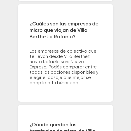
¿Cuáles son las empresas de
micro que viajan de Villa
Berthet a Rafaela?
Las empresas de colectivo que
te llevan desde Villa Berthet
hasta Rafaela son: Nuevo
Expreso. Podés comparar entre
todas las opciones disponibles y
elegir el pasaje que mejor se
adapte a tu búsqueda.
¿Dónde quedan las