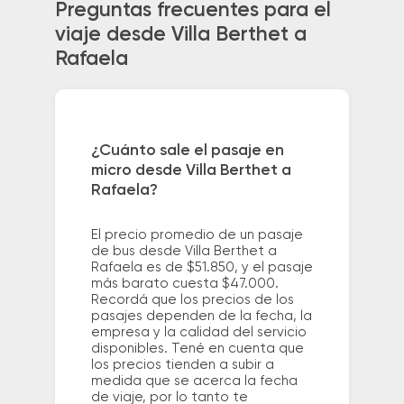
Preguntas frecuentes para el
viaje desde Villa Berthet a
Rafaela
¿Cuánto sale el pasaje en
micro desde Villa Berthet a
Rafaela?
El precio promedio de un pasaje
de bus desde Villa Berthet a
Rafaela es de $51.850, y el pasaje
más barato cuesta $47.000.
Recordá que los precios de los
pasajes dependen de la fecha, la
empresa y la calidad del servicio
disponibles. Tené en cuenta que
los precios tienden a subir a
medida que se acerca la fecha
de viaje, por lo tanto te