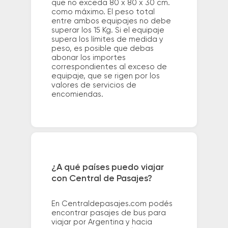
que no exceda 80 x 80 x 30 cm.
como máximo. El peso total
entre ambos equipajes no debe
superar los 15 Kg. Si el equipaje
supera los límites de medida y
peso, es posible que debas
abonar los importes
correspondientes al exceso de
equipaje, que se rigen por los
valores de servicios de
encomiendas.
¿A qué países puedo viajar
con Central de Pasajes?
En Centraldepasajes.com podés
encontrar pasajes de bus para
viajar por Argentina y hacia