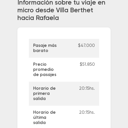
Información sobre tu viaje en
micro desde Villa Berthet
hacia Rafaela
Pasaje más
$47.000
barato
Precio
$51.850
promedio
de pasajes
Horario de
20:15hs.
primera
salida
Horario de
20:15hs.
última
salida