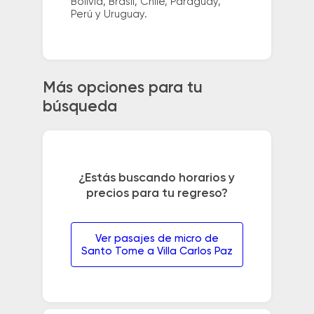
Bolivia, Brasil, Chile, Paraguay,
Perú y Uruguay.
Más opciones para tu
búsqueda
¿Estás buscando horarios y
precios para tu regreso?
Ver pasajes de micro de
Santo Tome a Villa Carlos Paz