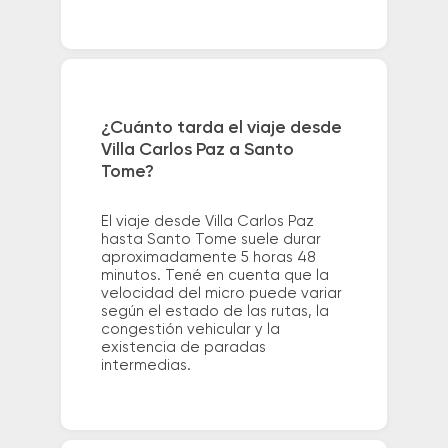
¿Cuánto tarda el viaje desde
Villa Carlos Paz a Santo
Tome?
El viaje desde Villa Carlos Paz
hasta Santo Tome suele durar
aproximadamente 5 horas 48
minutos. Tené en cuenta que la
velocidad del micro puede variar
según el estado de las rutas, la
congestión vehicular y la
existencia de paradas
intermedias.