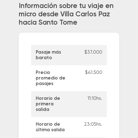
Información sobre tu viaje en
micro desde Villa Carlos Paz
hacia Santo Tome
Pasaje más
$37.000
barato
Precio
$41.500
promedio de
pasajes
Horario de
11:10hs.
primera
salida
Horario de
23:05hs.
última salida