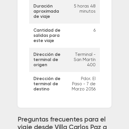
Duración
5 horas 48
aproximada
minutos
de viaje
Cantidad de
6
salidas para
este viaje
Dirección de
Terminal -
terminal de
San Martín
origen
400
Dirección de
Pdor. El
terminal de
Paso - 7 de
destino
Marzo 2056
Preguntas frecuentes para el
viaje desde Villa Carlos Paz a