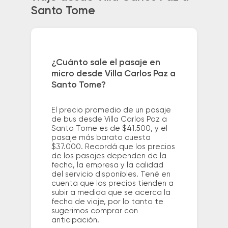
Santo Tome
¿Cuánto sale el pasaje en
micro desde Villa Carlos Paz a
Santo Tome?
El precio promedio de un pasaje
de bus desde Villa Carlos Paz a
Santo Tome es de $41.500, y el
pasaje más barato cuesta
$37.000. Recordá que los precios
de los pasajes dependen de la
fecha, la empresa y la calidad
del servicio disponibles. Tené en
cuenta que los precios tienden a
subir a medida que se acerca la
fecha de viaje, por lo tanto te
sugerimos comprar con
anticipación.