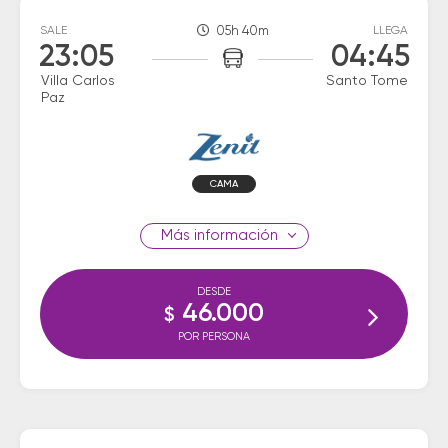
SALE
05h 40m
LLEGA
23:05
04:45
Villa Carlos
Santo Tome
Paz
CAMA
información
DESDE
46.000
$
POR PERSONA