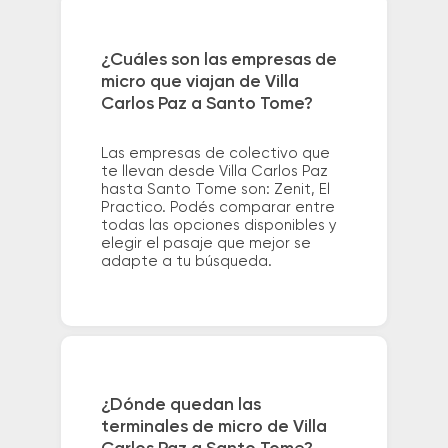
¿Cuáles son las empresas de
micro que viajan de Villa
Carlos Paz a Santo Tome?
Las empresas de colectivo que
te llevan desde Villa Carlos Paz
hasta Santo Tome son: Zenit, El
Practico. Podés comparar entre
todas las opciones disponibles y
elegir el pasaje que mejor se
adapte a tu búsqueda.
¿Dónde quedan las
terminales de micro de Villa