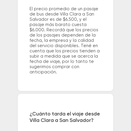
El precio promedio de un pasaje
de bus desde Villa Clara a San
Salvador es de $6.500, y el
pasaje más barato cuesta
$6.000. Recordá que los precios
de los pasajes dependen de la
fecha, la empresa y la calidad
del servicio disponibles. Tené en
cuenta que los precios tienden a
subir a medida que se acerca la
fecha de viaje, por lo tanto te
sugerimos comprar con
anticipación.
¿Cuánto tarda el viaje desde
Villa Clara a San Salvador?