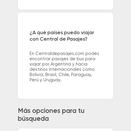
¿A qué países puedo viajar
con Central de Pasajes?
En Centraldepasajes.com podés
encontrar pasajes de bus para
viajar por Argentina y hacia
destinos internacionales como
Bolivia, Brasil, Chile, Paraguay,
Perú y Uruguay.
Más opciones para tu
búsqueda