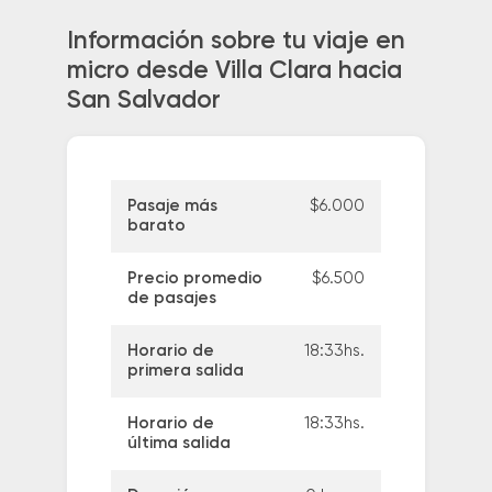
Información sobre tu viaje en
micro desde Villa Clara hacia
San Salvador
Pasaje más
$6.000
barato
Precio promedio
$6.500
de pasajes
Horario de
18:33hs.
primera salida
Horario de
18:33hs.
última salida