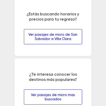
¿Estás buscando horarios y
precios para tu regreso?
Ver pasajes de micro de San
Salvador a Villa Clara
¿Te interesa conocer los
destinos más populares?
Ver pasajes de micro mas
buscados