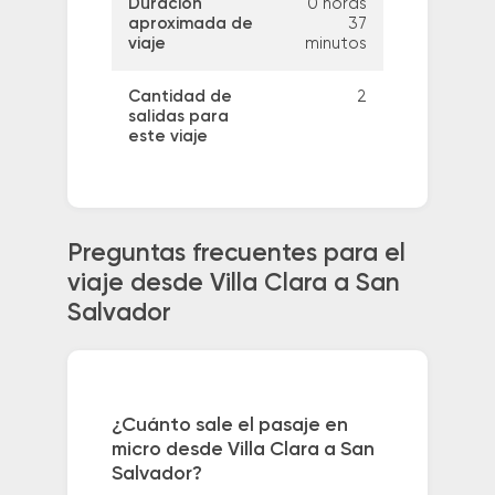
Duración
0 horas
aproximada de
37
viaje
minutos
Cantidad de
2
salidas para
este viaje
Preguntas frecuentes para el
viaje desde Villa Clara a San
Salvador
¿Cuánto sale el pasaje en
micro desde Villa Clara a San
Salvador?