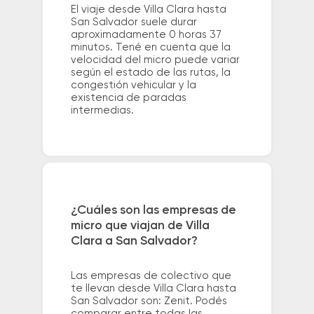
El viaje desde Villa Clara hasta
San Salvador suele durar
aproximadamente 0 horas 37
minutos. Tené en cuenta que la
velocidad del micro puede variar
según el estado de las rutas, la
congestión vehicular y la
existencia de paradas
intermedias.
¿Cuáles son las empresas de
micro que viajan de Villa
Clara a San Salvador?
Las empresas de colectivo que
te llevan desde Villa Clara hasta
San Salvador son: Zenit. Podés
comparar entre todas las