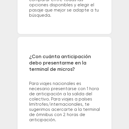
opciones disponibles y elegir el
pasaje que mejor se adapte a tu
búsqueda.
¿Con cuánta anticipación
debo presentarme en la
terminal de micros?
Para viajes nacionales es
necesario presentarse con 1 hora
de anticipación a la salida del
colectivo. Para viajes a países
limítrofes/internacionales, te
sugerimos acercarte a la terminal
de ómnibus con 2 horas de
anticipación.