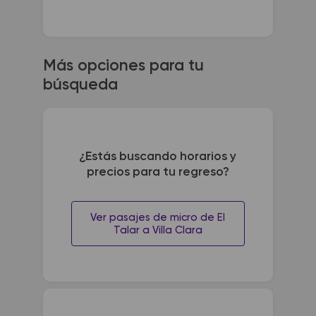
Más opciones para tu
búsqueda
¿Estás buscando horarios y
precios para tu regreso?
Ver pasajes de micro de El
Talar a Villa Clara