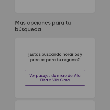
Más opciones para tu
búsqueda
¿Estás buscando horarios y
precios para tu regreso?
Ver pasajes de micro de Villa
Elisa a Villa Clara